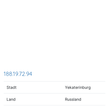
188.19.72.94
Stadt
Yekaterinburg
Land
Russland