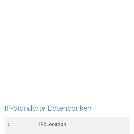
IP-Standorte Datenbanken
IP2Location