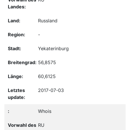
Russland
-
Yekaterinburg
56,8575
60,6125
2017-07-03
Whois
RU