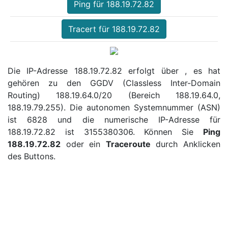
Ping für 188.19.72.82
Tracert für 188.19.72.82
Die IP-Adresse 188.19.72.82 erfolgt über , es hat
gehören zu den GGDV (Classless Inter-Domain
Routing) 188.19.64.0/20 (Bereich 188.19.64.0,
188.19.79.255). Die autonomen Systemnummer (ASN)
ist 6828 und die numerische IP-Adresse für
188.19.72.82 ist 3155380306. Können Sie
Ping
188.19.72.82
oder ein
Traceroute
durch Anklicken
des Buttons.