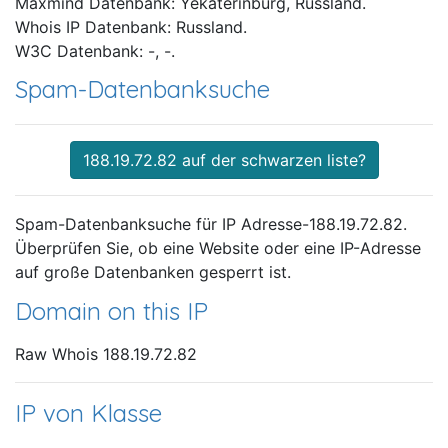
Maxmind Datenbank: Yekaterinburg, Russland.
Whois IP Datenbank: Russland.
W3C Datenbank: -, -.
Spam-Datenbanksuche
188.19.72.82 auf der schwarzen liste?
Spam-Datenbanksuche für IP Adresse-188.19.72.82.
Überprüfen Sie, ob eine Website oder eine IP-Adresse
auf große Datenbanken gesperrt ist.
Domain on this IP
Raw Whois 188.19.72.82
IP von Klasse