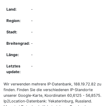
-
-
-
-
-
-
Wir verwenden mehrere IP-Datenbank, 188.19.72.82 zu
finden. Finden Sie die verschiedenen IP-Standorte
unserer Google-Karte, Koordinaten 60,6125 - 56,8575.
Ip2Location-Datenbank: Yekaterinburg, Russland.