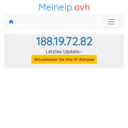
MeineIp
.ovh
188.19.72.82
Letztes Update:-
Aktualisieren Sie Ihre IP-Adresse