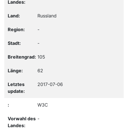
Russland
-
-
105
62
2017-07-06
W3C
-