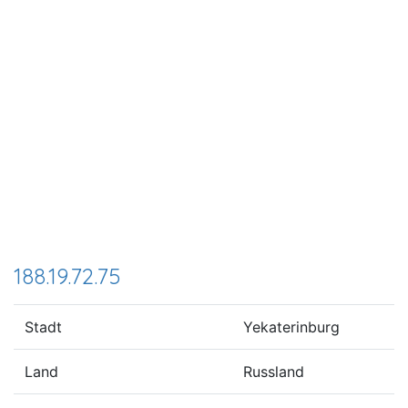
188.19.72.75
Stadt
Yekaterinburg
Land
Russland