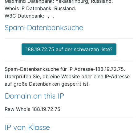
Maxmind Datenbank: Yekaterinburg, Russland.
Whois IP Datenbank: Russland.
W3C Datenbank: -, -.
Spam-Datenbanksuche
188.19.72.75 auf der schwarzen liste?
Spam-Datenbanksuche für IP Adresse-188.19.72.75.
Überprüfen Sie, ob eine Website oder eine IP-Adresse
auf große Datenbanken gesperrt ist.
Domain on this IP
Raw Whois 188.19.72.75
IP von Klasse