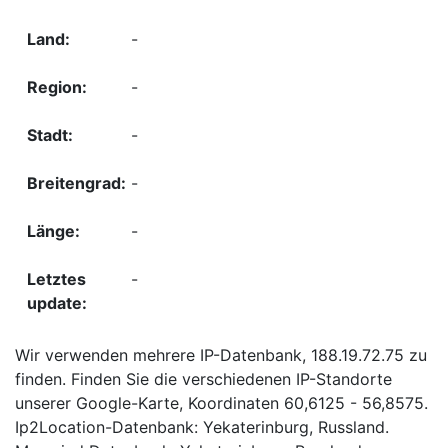
-
-
-
-
-
-
Wir verwenden mehrere IP-Datenbank, 188.19.72.75 zu
finden. Finden Sie die verschiedenen IP-Standorte
unserer Google-Karte, Koordinaten 60,6125 - 56,8575.
Ip2Location-Datenbank: Yekaterinburg, Russland.