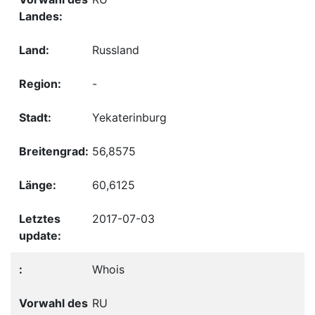
Russland
-
Yekaterinburg
56,8575
60,6125
2017-07-03
Whois
RU