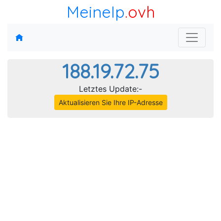
MeineIp
.ovh
188.19.72.75
Letztes Update:-
Aktualisieren Sie Ihre IP-Adresse