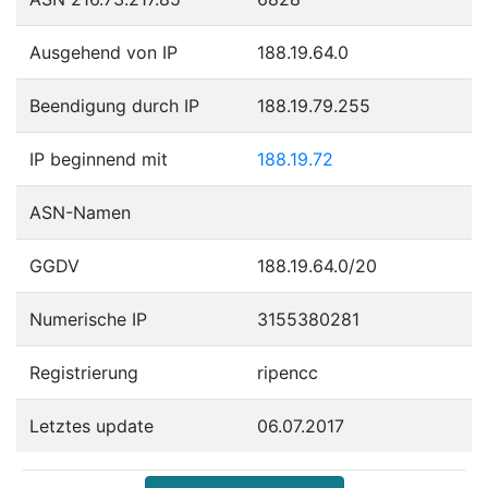
Ausgehend von IP
188.19.64.0
Beendigung durch IP
188.19.79.255
IP beginnend mit
188.19.72
ASN-Namen
GGDV
188.19.64.0/20
Numerische IP
3155380281
Registrierung
ripencc
Letztes update
06.07.2017