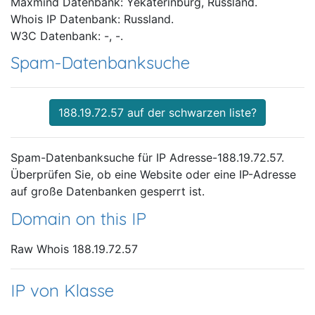
Maxmind Datenbank: Yekaterinburg, Russland.
Whois IP Datenbank: Russland.
W3C Datenbank: -, -.
Spam-Datenbanksuche
188.19.72.57 auf der schwarzen liste?
Spam-Datenbanksuche für IP Adresse-188.19.72.57.
Überprüfen Sie, ob eine Website oder eine IP-Adresse
auf große Datenbanken gesperrt ist.
Domain on this IP
Raw Whois 188.19.72.57
IP von Klasse