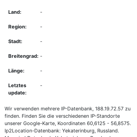
-
-
-
-
-
-
Wir verwenden mehrere IP-Datenbank, 188.19.72.57 zu
finden. Finden Sie die verschiedenen IP-Standorte
unserer Google-Karte, Koordinaten 60,6125 - 56,8575.
Ip2Location-Datenbank: Yekaterinburg, Russland.