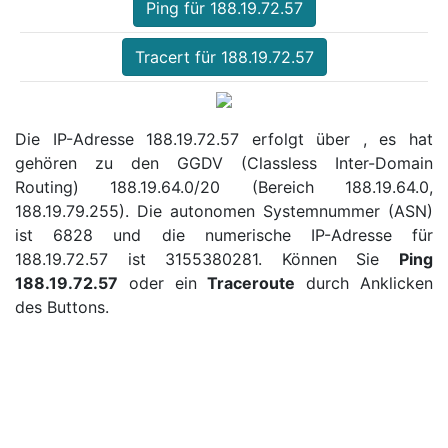
Ping für 188.19.72.57
Tracert für 188.19.72.57
Die IP-Adresse 188.19.72.57 erfolgt über , es hat
gehören zu den GGDV (Classless Inter-Domain
Routing) 188.19.64.0/20 (Bereich 188.19.64.0,
188.19.79.255). Die autonomen Systemnummer (ASN)
ist 6828 und die numerische IP-Adresse für
188.19.72.57 ist 3155380281. Können Sie
Ping
188.19.72.57
oder ein
Traceroute
durch Anklicken
des Buttons.