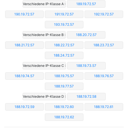
Verschiedene IP-Klasse A :
189.19.72.57
190.19.72.57
191.19.72.57
192.19.72.57
193.19.72.57
Verschiedene IP-Klasse B :
188.20.72.57
188.21.72.57
188.22.72.57
188.23.72.57
188.24.72.57
Verschiedene IP-Klasse C :
188.19.73.57
188.19.74.57
188.19.75.57
188.19.76.57
188.19.77.57
Verschiedene IP-Klasse D :
188.19.72.58
188.19.72.59
188.19.72.60
188.19.72.61
188.19.72.62