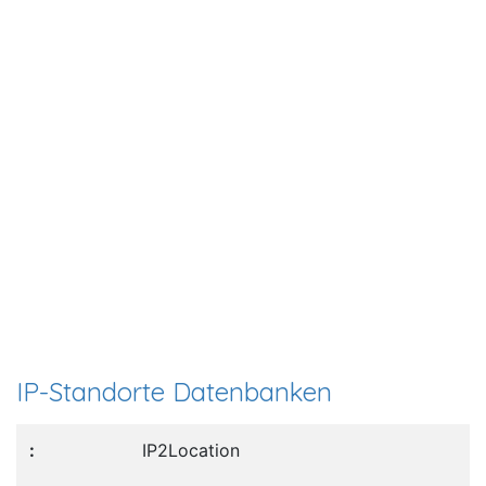
IP-Standorte Datenbanken
IP2Location