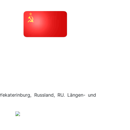
 Yekaterinburg, Russland, RU. Längen- und