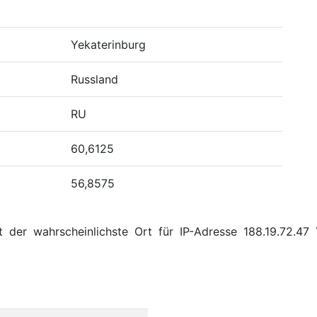
Yekaterinburg
Russland
RU
60,6125
56,8575
 der wahrscheinlichste Ort für IP-Adresse 188.19.72.47