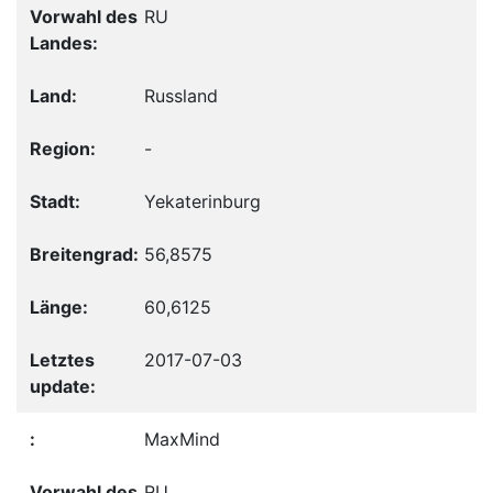
RU
Russland
-
Yekaterinburg
56,8575
60,6125
2017-07-03
MaxMind
RU