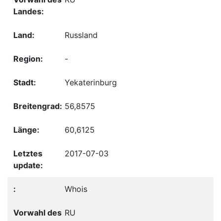
Russland
-
Yekaterinburg
56,8575
60,6125
2017-07-03
Whois
RU