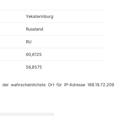
Yekaterinburg
Russland
RU
60,6125
56,8575
 der wahrscheinlichste Ort für IP-Adresse 188.19.72.209