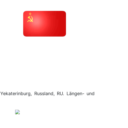
 Yekaterinburg, Russland, RU. Längen- und