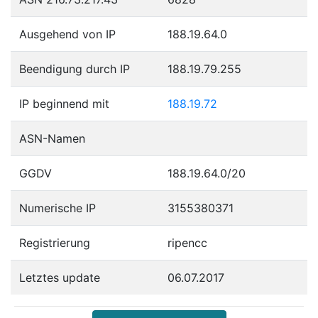
Ausgehend von IP
188.19.64.0
Beendigung durch IP
188.19.79.255
IP beginnend mit
188.19.72
ASN-Namen
GGDV
188.19.64.0/20
Numerische IP
3155380371
Registrierung
ripencc
Letztes update
06.07.2017