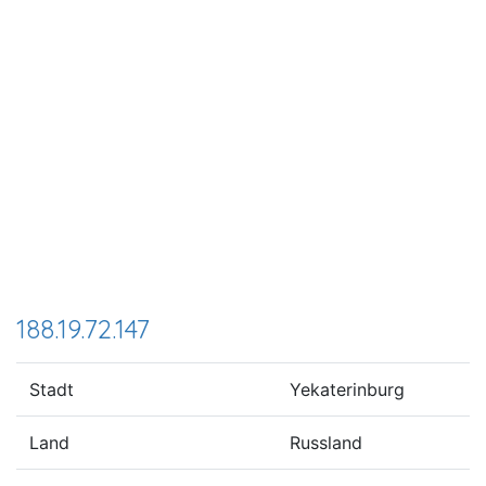
188.19.72.147
Stadt
Yekaterinburg
Land
Russland