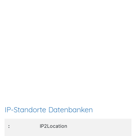
IP-Standorte Datenbanken
IP2Location