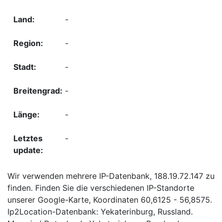
-
-
-
-
-
-
Wir verwenden mehrere IP-Datenbank, 188.19.72.147 zu
finden. Finden Sie die verschiedenen IP-Standorte
unserer Google-Karte, Koordinaten 60,6125 - 56,8575.
Ip2Location-Datenbank: Yekaterinburg, Russland.