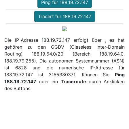
Ping für 188.19.72.147
Tracert für 188.19.72.147
Die IP-Adresse 188.19.72.147 erfolgt über , es hat
gehören zu den GGDV (Classless Inter-Domain
Routing) 188.19.64.0/20 (Bereich 188.19.64.0,
188.19.79.255). Die autonomen Systemnummer (ASN)
ist 6828 und die numerische IP-Adresse für
188.19.72.147 ist 3155380371. Können Sie
Ping
188.19.72.147
oder ein
Traceroute
durch Anklicken
des Buttons.