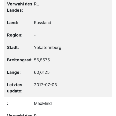
RU
Russland
-
Yekaterinburg
56,8575
60,6125
2017-07-03
MaxMind
RU