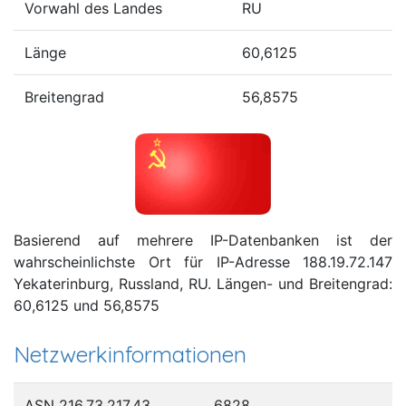
Vorwahl des Landes
RU
Länge
60,6125
Breitengrad
56,8575
Basierend auf mehrere IP-Datenbanken ist der
wahrscheinlichste Ort für IP-Adresse 188.19.72.147
Yekaterinburg, Russland, RU. Längen- und Breitengrad:
60,6125 und 56,8575
Netzwerkinformationen
ASN 216.73.217.43
6828