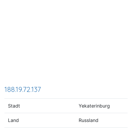
188.19.72.137
Stadt
Yekaterinburg
Land
Russland