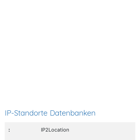
IP-Standorte Datenbanken
IP2Location