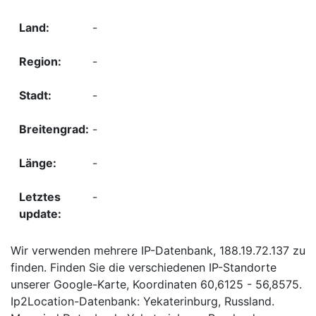
-
-
-
-
-
-
Wir verwenden mehrere IP-Datenbank, 188.19.72.137 zu
finden. Finden Sie die verschiedenen IP-Standorte
unserer Google-Karte, Koordinaten 60,6125 - 56,8575.
Ip2Location-Datenbank: Yekaterinburg, Russland.