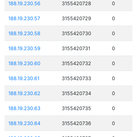
188.19.230.56
3155420728
0
188.19.230.57
3155420729
0
188.19.230.58
3155420730
0
188.19.230.59
3155420731
0
188.19.230.60
3155420732
0
188.19.230.61
3155420733
0
188.19.230.62
3155420734
0
188.19.230.63
3155420735
0
188.19.230.64
3155420736
0