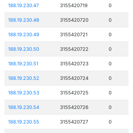
188.19.230.47
3155420719
0
188.19.230.48
3155420720
0
188.19.230.49
3155420721
0
188.19.230.50
3155420722
0
188.19.230.51
3155420723
0
188.19.230.52
3155420724
0
188.19.230.53
3155420725
0
188.19.230.54
3155420726
0
188.19.230.55
3155420727
0