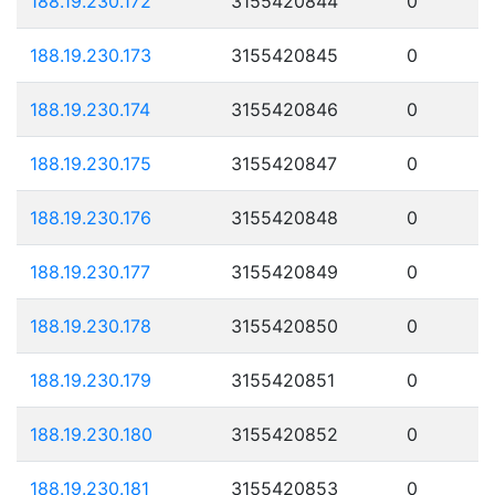
188.19.230.172
3155420844
0
188.19.230.173
3155420845
0
188.19.230.174
3155420846
0
188.19.230.175
3155420847
0
188.19.230.176
3155420848
0
188.19.230.177
3155420849
0
188.19.230.178
3155420850
0
188.19.230.179
3155420851
0
188.19.230.180
3155420852
0
188.19.230.181
3155420853
0