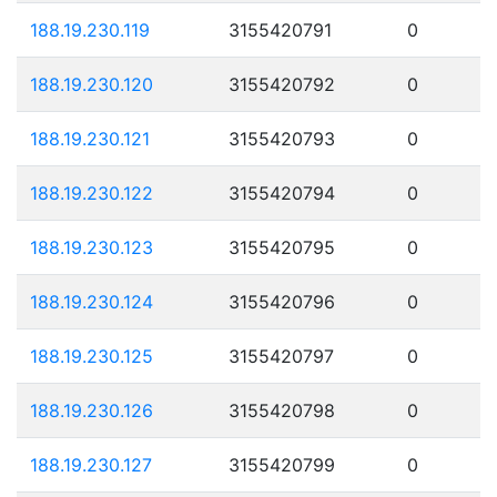
188.19.230.119
3155420791
0
188.19.230.120
3155420792
0
188.19.230.121
3155420793
0
188.19.230.122
3155420794
0
188.19.230.123
3155420795
0
188.19.230.124
3155420796
0
188.19.230.125
3155420797
0
188.19.230.126
3155420798
0
188.19.230.127
3155420799
0