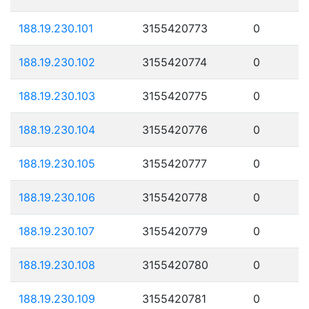
188.19.230.101
3155420773
0
188.19.230.102
3155420774
0
188.19.230.103
3155420775
0
188.19.230.104
3155420776
0
188.19.230.105
3155420777
0
188.19.230.106
3155420778
0
188.19.230.107
3155420779
0
188.19.230.108
3155420780
0
188.19.230.109
3155420781
0