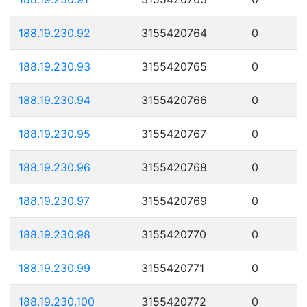
188.19.230.92
3155420764
0
188.19.230.93
3155420765
0
188.19.230.94
3155420766
0
188.19.230.95
3155420767
0
188.19.230.96
3155420768
0
188.19.230.97
3155420769
0
188.19.230.98
3155420770
0
188.19.230.99
3155420771
0
188.19.230.100
3155420772
0