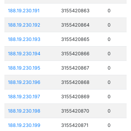
188.19.230.191
3155420863
0
188.19.230.192
3155420864
0
188.19.230.193
3155420865
0
188.19.230.194
3155420866
0
188.19.230.195
3155420867
0
188.19.230.196
3155420868
0
188.19.230.197
3155420869
0
188.19.230.198
3155420870
0
188.19.230.199
3155420871
0