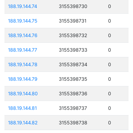
188.19.144.74
3155398730
0
188.19.144.75
3155398731
0
188.19.144.76
3155398732
0
188.19.144.77
3155398733
0
188.19.144.78
3155398734
0
188.19.144.79
3155398735
0
188.19.144.80
3155398736
0
188.19.144.81
3155398737
0
188.19.144.82
3155398738
0