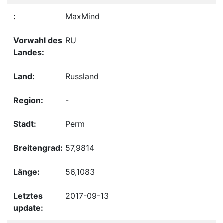
MaxMind
RU
Russland
-
Perm
57,9814
56,1083
2017-09-13