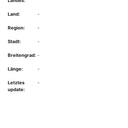
-
-
-
-
-
-