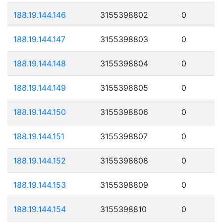
188.19.144.146
3155398802
0
188.19.144.147
3155398803
0
188.19.144.148
3155398804
0
188.19.144.149
3155398805
0
188.19.144.150
3155398806
0
188.19.144.151
3155398807
0
188.19.144.152
3155398808
0
188.19.144.153
3155398809
0
188.19.144.154
3155398810
0