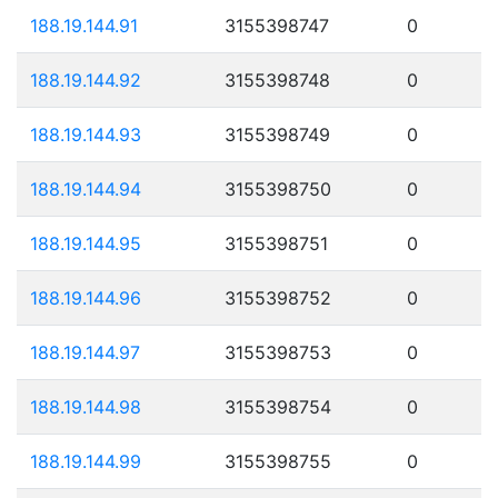
188.19.144.91
3155398747
0
188.19.144.92
3155398748
0
188.19.144.93
3155398749
0
188.19.144.94
3155398750
0
188.19.144.95
3155398751
0
188.19.144.96
3155398752
0
188.19.144.97
3155398753
0
188.19.144.98
3155398754
0
188.19.144.99
3155398755
0