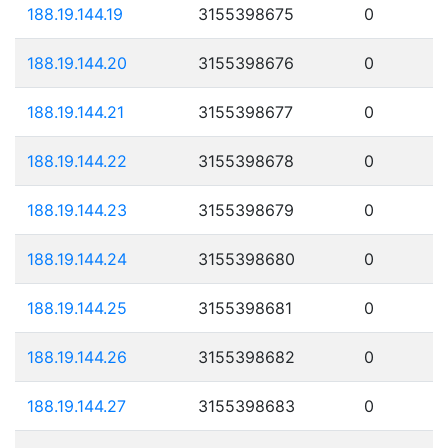
188.19.144.19
3155398675
0
188.19.144.20
3155398676
0
188.19.144.21
3155398677
0
188.19.144.22
3155398678
0
188.19.144.23
3155398679
0
188.19.144.24
3155398680
0
188.19.144.25
3155398681
0
188.19.144.26
3155398682
0
188.19.144.27
3155398683
0