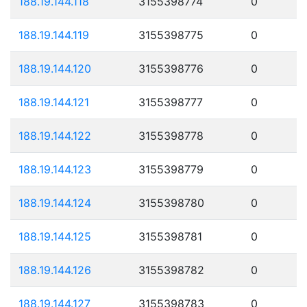
188.19.144.118
3155398774
0
188.19.144.119
3155398775
0
188.19.144.120
3155398776
0
188.19.144.121
3155398777
0
188.19.144.122
3155398778
0
188.19.144.123
3155398779
0
188.19.144.124
3155398780
0
188.19.144.125
3155398781
0
188.19.144.126
3155398782
0
188.19.144.127
3155398783
0