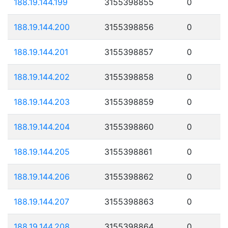
188.19.144.199
3155398855
0
188.19.144.200
3155398856
0
188.19.144.201
3155398857
0
188.19.144.202
3155398858
0
188.19.144.203
3155398859
0
188.19.144.204
3155398860
0
188.19.144.205
3155398861
0
188.19.144.206
3155398862
0
188.19.144.207
3155398863
0
188.19.144.208
3155398864
0