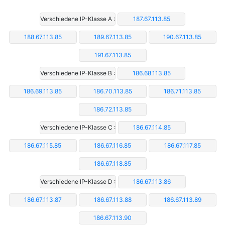
Verschiedene IP-Klasse A :
187.67.113.85
188.67.113.85
189.67.113.85
190.67.113.85
191.67.113.85
Verschiedene IP-Klasse B :
186.68.113.85
186.69.113.85
186.70.113.85
186.71.113.85
186.72.113.85
Verschiedene IP-Klasse C :
186.67.114.85
186.67.115.85
186.67.116.85
186.67.117.85
186.67.118.85
Verschiedene IP-Klasse D :
186.67.113.86
186.67.113.87
186.67.113.88
186.67.113.89
186.67.113.90