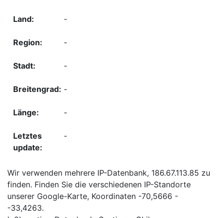
-
-
-
-
-
-
Wir verwenden mehrere IP-Datenbank, 186.67.113.85 zu
finden. Finden Sie die verschiedenen IP-Standorte
unserer Google-Karte, Koordinaten -70,5666 -
-33,4263.