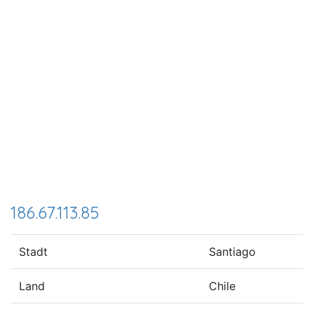
186.67.113.85
Stadt
Santiago
Land
Chile