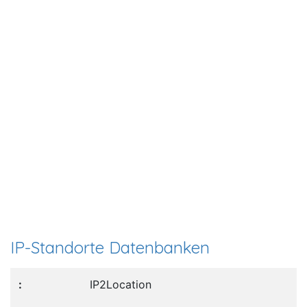
IP-Standorte Datenbanken
IP2Location