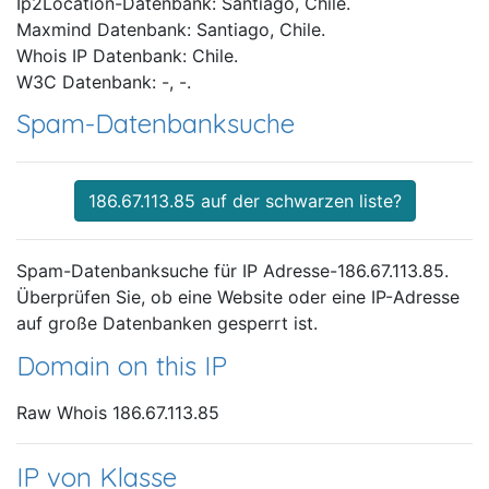
Ip2Location-Datenbank: Santiago, Chile.
Maxmind Datenbank: Santiago, Chile.
Whois IP Datenbank: Chile.
W3C Datenbank: -, -.
Spam-Datenbanksuche
186.67.113.85 auf der schwarzen liste?
Spam-Datenbanksuche für IP Adresse-186.67.113.85.
Überprüfen Sie, ob eine Website oder eine IP-Adresse
auf große Datenbanken gesperrt ist.
Domain on this IP
Raw Whois 186.67.113.85
IP von Klasse