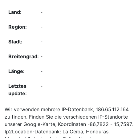
-
-
-
-
-
-
Wir verwenden mehrere IP-Datenbank, 186.65.112.164
zu finden. Finden Sie die verschiedenen IP-Standorte
unserer Google-Karte, Koordinaten -86,7822 - 15,7597.
Ip2Location-Datenbank: La Ceiba, Honduras.