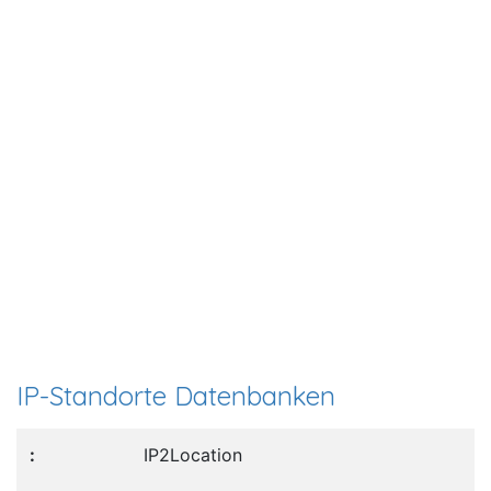
IP-Standorte Datenbanken
IP2Location