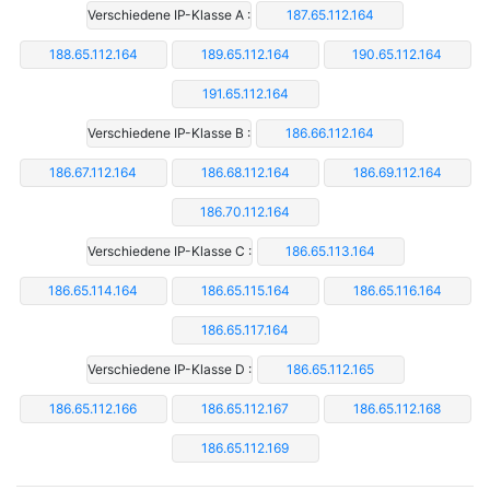
Verschiedene IP-Klasse A :
187.65.112.164
188.65.112.164
189.65.112.164
190.65.112.164
191.65.112.164
Verschiedene IP-Klasse B :
186.66.112.164
186.67.112.164
186.68.112.164
186.69.112.164
186.70.112.164
Verschiedene IP-Klasse C :
186.65.113.164
186.65.114.164
186.65.115.164
186.65.116.164
186.65.117.164
Verschiedene IP-Klasse D :
186.65.112.165
186.65.112.166
186.65.112.167
186.65.112.168
186.65.112.169