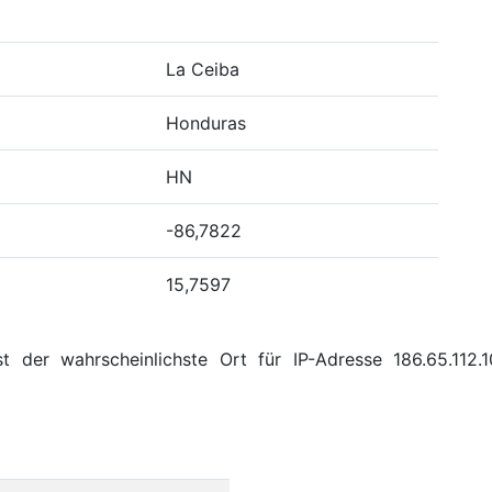
La Ceiba
Honduras
HN
-86,7822
15,7597
t der wahrscheinlichste Ort für IP-Adresse 186.65.11