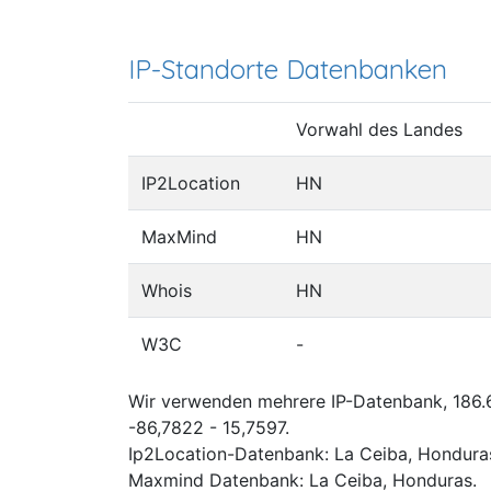
IP-Standorte Datenbanken
Vorwahl des Landes
IP2Location
HN
MaxMind
HN
Whois
HN
W3C
-
Wir verwenden mehrere IP-Datenbank, 186.65
-86,7822 - 15,7597.
Ip2Location-Datenbank: La Ceiba, Hondura
Maxmind Datenbank: La Ceiba, Honduras.