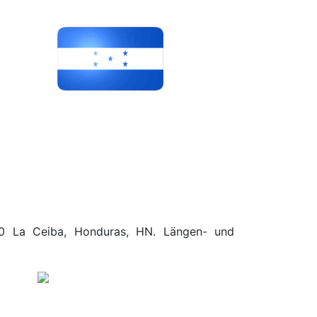
2.10 La Ceiba, Honduras, HN. Längen- und