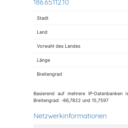
186.65.112.10
Stadt
Land
Vorwahl des Landes
Länge
Breitengrad
Basierend auf mehrere IP-Datenbanken is
Breitengrad: -86,7822 und 15,7597
Netzwerkinformationen