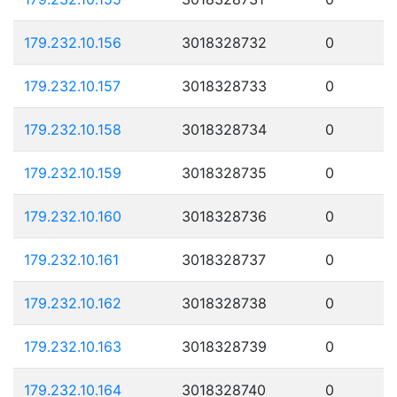
179.232.10.156
3018328732
0
179.232.10.157
3018328733
0
179.232.10.158
3018328734
0
179.232.10.159
3018328735
0
179.232.10.160
3018328736
0
179.232.10.161
3018328737
0
179.232.10.162
3018328738
0
179.232.10.163
3018328739
0
179.232.10.164
3018328740
0