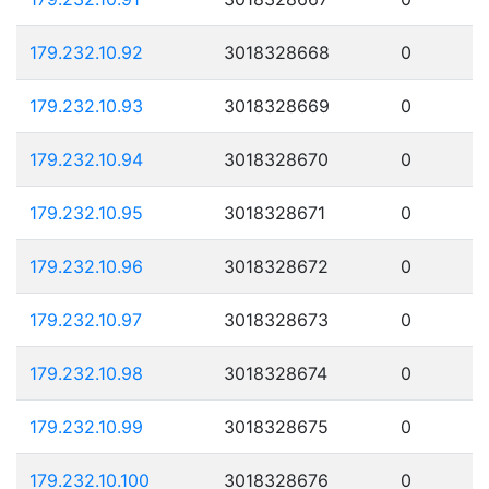
179.232.10.92
3018328668
0
179.232.10.93
3018328669
0
179.232.10.94
3018328670
0
179.232.10.95
3018328671
0
179.232.10.96
3018328672
0
179.232.10.97
3018328673
0
179.232.10.98
3018328674
0
179.232.10.99
3018328675
0
179.232.10.100
3018328676
0