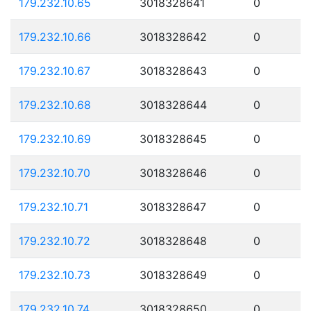
179.232.10.65
3018328641
0
179.232.10.66
3018328642
0
179.232.10.67
3018328643
0
179.232.10.68
3018328644
0
179.232.10.69
3018328645
0
179.232.10.70
3018328646
0
179.232.10.71
3018328647
0
179.232.10.72
3018328648
0
179.232.10.73
3018328649
0
179.232.10.74
3018328650
0