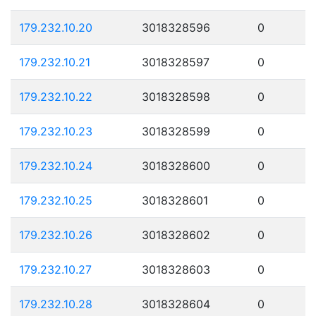
179.232.10.20
3018328596
0
179.232.10.21
3018328597
0
179.232.10.22
3018328598
0
179.232.10.23
3018328599
0
179.232.10.24
3018328600
0
179.232.10.25
3018328601
0
179.232.10.26
3018328602
0
179.232.10.27
3018328603
0
179.232.10.28
3018328604
0