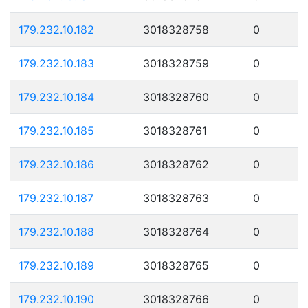
179.232.10.182
3018328758
0
179.232.10.183
3018328759
0
179.232.10.184
3018328760
0
179.232.10.185
3018328761
0
179.232.10.186
3018328762
0
179.232.10.187
3018328763
0
179.232.10.188
3018328764
0
179.232.10.189
3018328765
0
179.232.10.190
3018328766
0