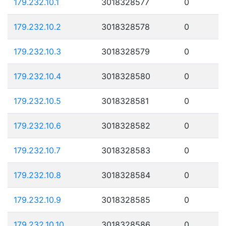
179.232.10.1
3018328577
0
179.232.10.2
3018328578
0
179.232.10.3
3018328579
0
179.232.10.4
3018328580
0
179.232.10.5
3018328581
0
179.232.10.6
3018328582
0
179.232.10.7
3018328583
0
179.232.10.8
3018328584
0
179.232.10.9
3018328585
0
179.232.10.10
3018328586
0