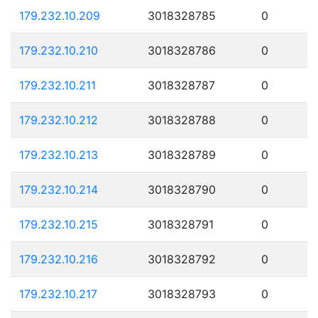
179.232.10.209
3018328785
0
179.232.10.210
3018328786
0
179.232.10.211
3018328787
0
179.232.10.212
3018328788
0
179.232.10.213
3018328789
0
179.232.10.214
3018328790
0
179.232.10.215
3018328791
0
179.232.10.216
3018328792
0
179.232.10.217
3018328793
0