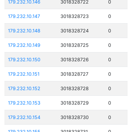
179.232.10.146
3018328722
0
179.232.10.147
3018328723
0
179.232.10.148
3018328724
0
179.232.10.149
3018328725
0
179.232.10.150
3018328726
0
179.232.10.151
3018328727
0
179.232.10.152
3018328728
0
179.232.10.153
3018328729
0
179.232.10.154
3018328730
0
179.232.10.155
3018328731
0