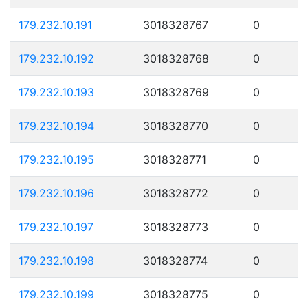
179.232.10.191
3018328767
0
179.232.10.192
3018328768
0
179.232.10.193
3018328769
0
179.232.10.194
3018328770
0
179.232.10.195
3018328771
0
179.232.10.196
3018328772
0
179.232.10.197
3018328773
0
179.232.10.198
3018328774
0
179.232.10.199
3018328775
0