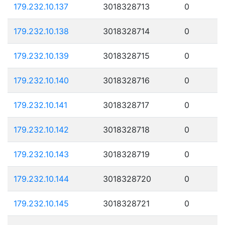
179.232.10.137
3018328713
0
179.232.10.138
3018328714
0
179.232.10.139
3018328715
0
179.232.10.140
3018328716
0
179.232.10.141
3018328717
0
179.232.10.142
3018328718
0
179.232.10.143
3018328719
0
179.232.10.144
3018328720
0
179.232.10.145
3018328721
0