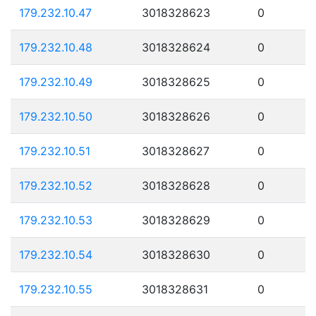
179.232.10.47
3018328623
0
179.232.10.48
3018328624
0
179.232.10.49
3018328625
0
179.232.10.50
3018328626
0
179.232.10.51
3018328627
0
179.232.10.52
3018328628
0
179.232.10.53
3018328629
0
179.232.10.54
3018328630
0
179.232.10.55
3018328631
0