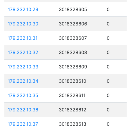
179.232.10.29
3018328605
0
179.232.10.30
3018328606
0
179.232.10.31
3018328607
0
179.232.10.32
3018328608
0
179.232.10.33
3018328609
0
179.232.10.34
3018328610
0
179.232.10.35
3018328611
0
179.232.10.36
3018328612
0
179.232.10.37
3018328613
0