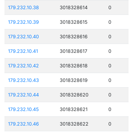
179.232.10.38
3018328614
0
179.232.10.39
3018328615
0
179.232.10.40
3018328616
0
179.232.10.41
3018328617
0
179.232.10.42
3018328618
0
179.232.10.43
3018328619
0
179.232.10.44
3018328620
0
179.232.10.45
3018328621
0
179.232.10.46
3018328622
0