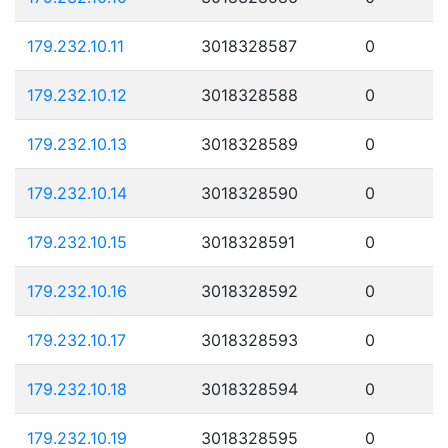
179.232.10.11
3018328587
0
179.232.10.12
3018328588
0
179.232.10.13
3018328589
0
179.232.10.14
3018328590
0
179.232.10.15
3018328591
0
179.232.10.16
3018328592
0
179.232.10.17
3018328593
0
179.232.10.18
3018328594
0
179.232.10.19
3018328595
0