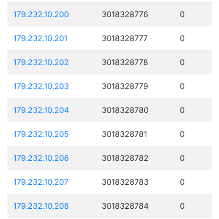
179.232.10.200
3018328776
0
179.232.10.201
3018328777
0
179.232.10.202
3018328778
0
179.232.10.203
3018328779
0
179.232.10.204
3018328780
0
179.232.10.205
3018328781
0
179.232.10.206
3018328782
0
179.232.10.207
3018328783
0
179.232.10.208
3018328784
0