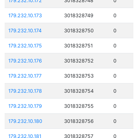
179.232.10.172
3018328748
0
179.232.10.173
3018328749
0
179.232.10.174
3018328750
0
179.232.10.175
3018328751
0
179.232.10.176
3018328752
0
179.232.10.177
3018328753
0
179.232.10.178
3018328754
0
179.232.10.179
3018328755
0
179.232.10.180
3018328756
0
179.232.10.181
3018328757
0