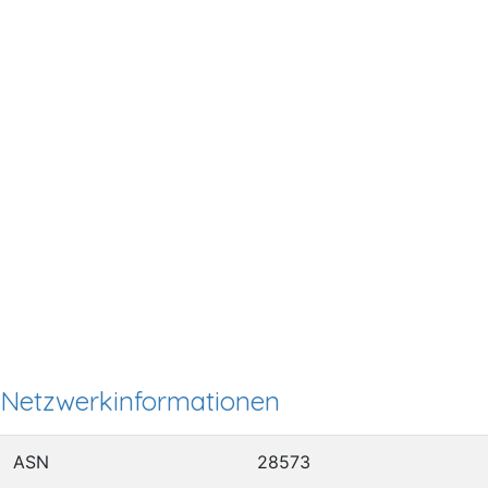
Netzwerkinformationen
ASN
28573