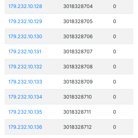
179.232.10.128
3018328704
0
179.232.10.129
3018328705
0
179.232.10.130
3018328706
0
179.232.10.131
3018328707
0
179.232.10.132
3018328708
0
179.232.10.133
3018328709
0
179.232.10.134
3018328710
0
179.232.10.135
3018328711
0
179.232.10.136
3018328712
0