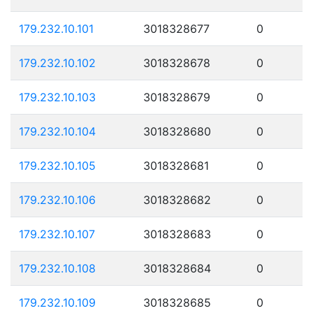
179.232.10.101
3018328677
0
179.232.10.102
3018328678
0
179.232.10.103
3018328679
0
179.232.10.104
3018328680
0
179.232.10.105
3018328681
0
179.232.10.106
3018328682
0
179.232.10.107
3018328683
0
179.232.10.108
3018328684
0
179.232.10.109
3018328685
0