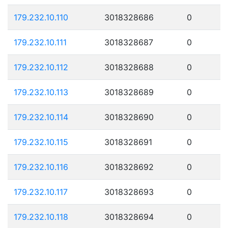
179.232.10.110
3018328686
0
179.232.10.111
3018328687
0
179.232.10.112
3018328688
0
179.232.10.113
3018328689
0
179.232.10.114
3018328690
0
179.232.10.115
3018328691
0
179.232.10.116
3018328692
0
179.232.10.117
3018328693
0
179.232.10.118
3018328694
0