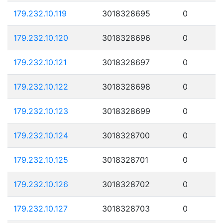
179.232.10.119
3018328695
0
179.232.10.120
3018328696
0
179.232.10.121
3018328697
0
179.232.10.122
3018328698
0
179.232.10.123
3018328699
0
179.232.10.124
3018328700
0
179.232.10.125
3018328701
0
179.232.10.126
3018328702
0
179.232.10.127
3018328703
0