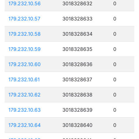
179.232.10.56
3018328632
0
179.232.10.57
3018328633
0
179.232.10.58
3018328634
0
179.232.10.59
3018328635
0
179.232.10.60
3018328636
0
179.232.10.61
3018328637
0
179.232.10.62
3018328638
0
179.232.10.63
3018328639
0
179.232.10.64
3018328640
0