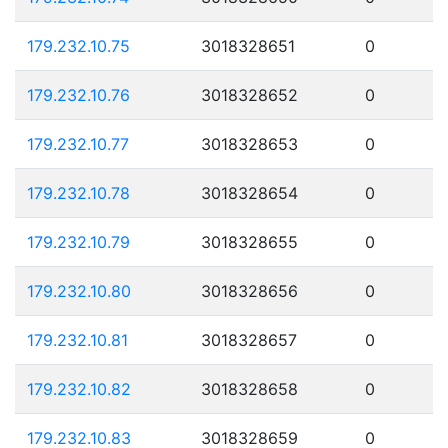
179.232.10.75
3018328651
0
179.232.10.76
3018328652
0
179.232.10.77
3018328653
0
179.232.10.78
3018328654
0
179.232.10.79
3018328655
0
179.232.10.80
3018328656
0
179.232.10.81
3018328657
0
179.232.10.82
3018328658
0
179.232.10.83
3018328659
0