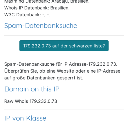
Maxmind Datenbank: Aracaju, Brasilien.
Whois IP Datenbank: Brasilien.
W3C Datenbank: -, -.
Spam-Datenbanksuche
179.232.0.73 auf der schwarzen liste?
Spam-Datenbanksuche für IP Adresse-179.232.0.73.
Überprüfen Sie, ob eine Website oder eine IP-Adresse
auf große Datenbanken gesperrt ist.
Domain on this IP
Raw Whois 179.232.0.73
IP von Klasse