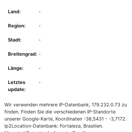
-
-
-
-
-
-
Wir verwenden mehrere IP-Datenbank, 179.232.0.73 zu
finden. Finden Sie die verschiedenen IP-Standorte
unserer Google-Karte, Koordinaten -38,5431 - -3,7172.
Ip2Location-Datenbank: Fortaleza, Brasilien.