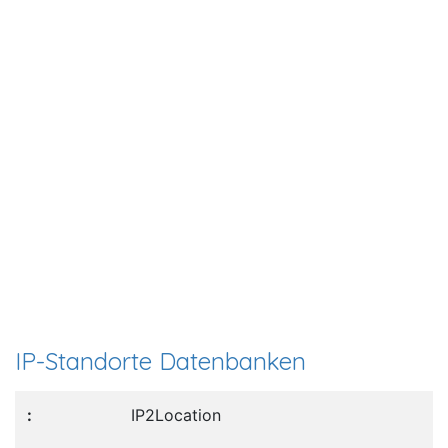
IP-Standorte Datenbanken
IP2Location