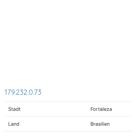
179.232.0.73
Stadt
Fortaleza
Land
Brasilien