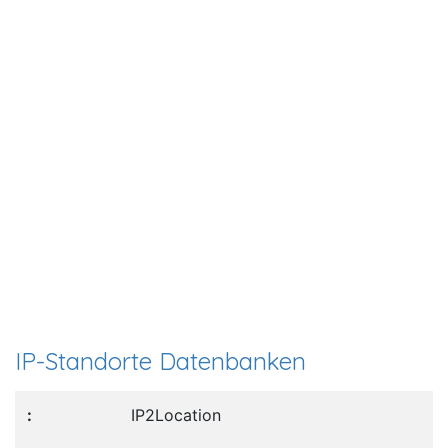
IP-Standorte Datenbanken
IP2Location