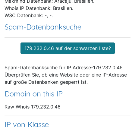
Maxmind Datenbank: Aracaju, Brasilien.
Whois IP Datenbank: Brasilien.
W3C Datenbank: -, -.
Spam-Datenbanksuche
179.232.0.46 auf der schwarzen liste?
Spam-Datenbanksuche für IP Adresse-179.232.0.46.
Überprüfen Sie, ob eine Website oder eine IP-Adresse
auf große Datenbanken gesperrt ist.
Domain on this IP
Raw Whois 179.232.0.46
IP von Klasse