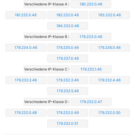
Verschiedene IP-Klasse A :
180.232.0.46
181.232.0.46
182.232.0.46
183.232.0.46
184.232.0.46
Verschiedene IP-Klasse B :
179.233.0.46
179.234.0.46
179.235.0.46
179.236.0.46
179.237.0.46
Verschiedene IP-Klasse C :
179.232.1.46
179.232.2.46
179.232.3.46
179.232.4.46
179.232.5.46
Verschiedene IP-Klasse D :
179.232.0.47
179.232.0.48
179.232.0.49
179.232.0.50
179.232.0.51