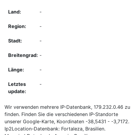
-
-
-
-
-
-
Wir verwenden mehrere IP-Datenbank, 179.232.0.46 zu
finden. Finden Sie die verschiedenen IP-Standorte
unserer Google-Karte, Koordinaten -38,5431 - -3,7172.
Ip2Location-Datenbank: Fortaleza, Brasilien.