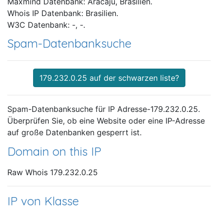
Maxmind Datenbank: Aracaju, Brasilien.
Whois IP Datenbank: Brasilien.
W3C Datenbank: -, -.
Spam-Datenbanksuche
179.232.0.25 auf der schwarzen liste?
Spam-Datenbanksuche für IP Adresse-179.232.0.25.
Überprüfen Sie, ob eine Website oder eine IP-Adresse
auf große Datenbanken gesperrt ist.
Domain on this IP
Raw Whois 179.232.0.25
IP von Klasse