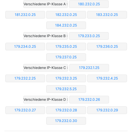
Verschiedene IP-Klasse A :
180.232.0.25
181.232.0.25
182.232.0.25
183.232.0.25
184.232.0.25
Verschiedene IP-Klasse B :
179.233.0.25
179.234.0.25
179.235.0.25
179.236.0.25
179.237.0.25
Verschiedene IP-Klasse C :
179.232.1.25
179.232.2.25
179.232.3.25
179.232.4.25
179.232.5.25
Verschiedene IP-Klasse D :
179.232.0.26
179.232.0.27
179.232.0.28
179.232.0.29
179.232.0.30