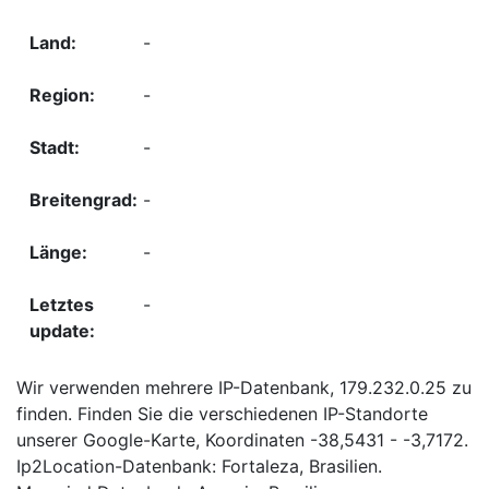
-
-
-
-
-
-
Wir verwenden mehrere IP-Datenbank, 179.232.0.25 zu
finden. Finden Sie die verschiedenen IP-Standorte
unserer Google-Karte, Koordinaten -38,5431 - -3,7172.
Ip2Location-Datenbank: Fortaleza, Brasilien.