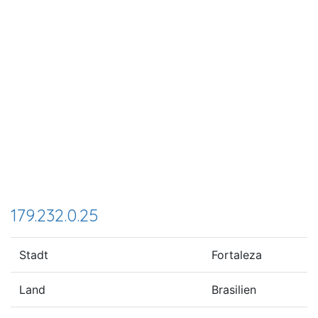
179.232.0.25
Stadt
Fortaleza
Land
Brasilien