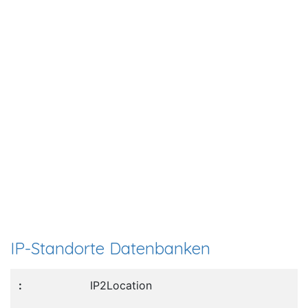
IP-Standorte Datenbanken
IP2Location