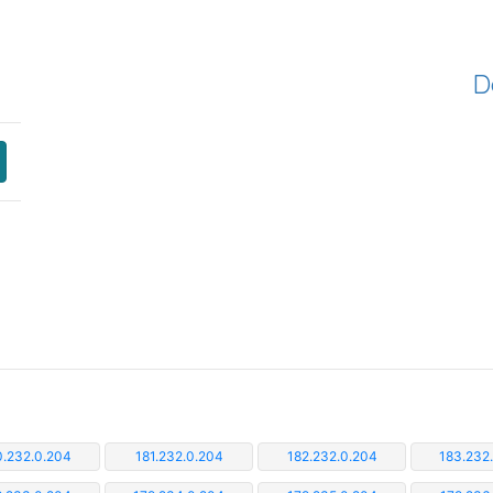
D
0.232.0.204
181.232.0.204
182.232.0.204
183.232