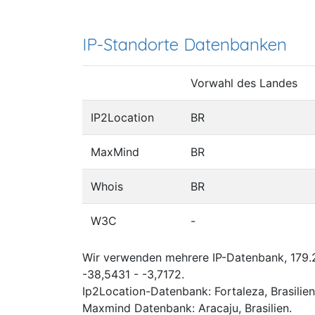
IP-Standorte Datenbanken
Vorwahl des Landes
IP2Location
BR
MaxMind
BR
Whois
BR
W3C
-
Wir verwenden mehrere IP-Datenbank, 179.2
-38,5431 - -3,7172.
Ip2Location-Datenbank: Fortaleza, Brasilien
Maxmind Datenbank: Aracaju, Brasilien.