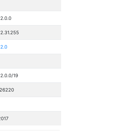
2.0.0
2.31.255
32.0
2.0.0/19
26220
2017