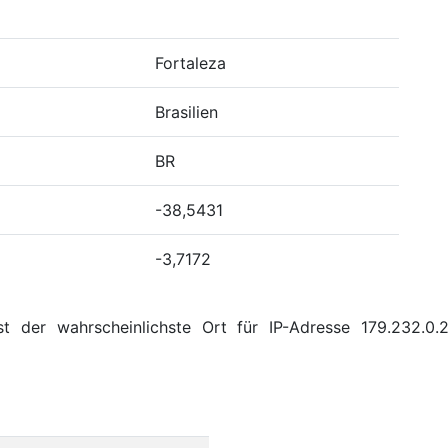
Fortaleza
Brasilien
BR
-38,5431
-3,7172
t der wahrscheinlichste Ort für IP-Adresse 179.232.0.2