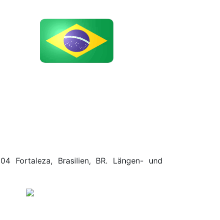
04 Fortaleza, Brasilien, BR. Längen- und