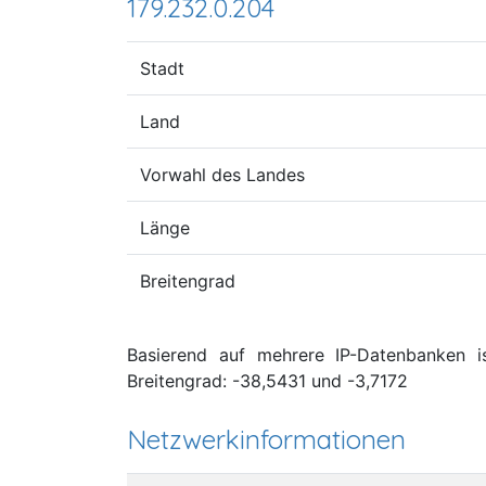
179.232.0.204
Stadt
Land
Vorwahl des Landes
Länge
Breitengrad
Basierend auf mehrere IP-Datenbanken is
Breitengrad: -38,5431 und -3,7172
Netzwerkinformationen