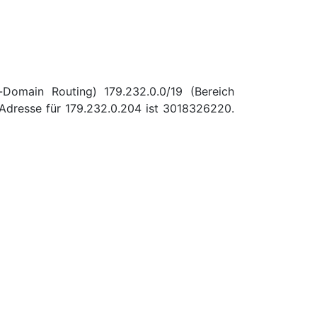
-Domain Routing) 179.232.0.0/19 (Bereich
Adresse für 179.232.0.204 ist 3018326220.