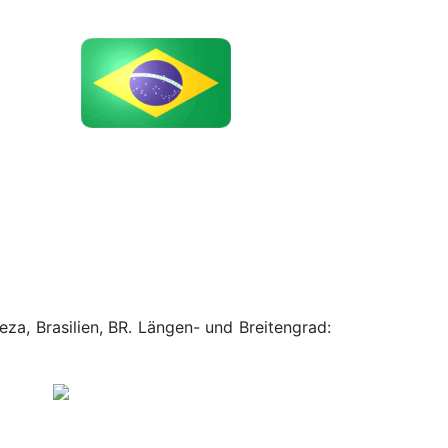
za, Brasilien, BR. Längen- und Breitengrad: