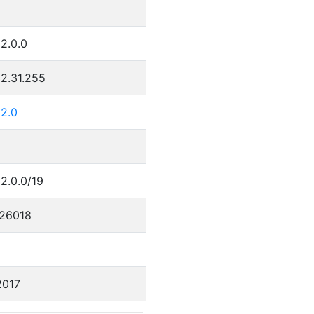
2.0.0
2.31.255
32.0
2.0.0/19
26018
2017