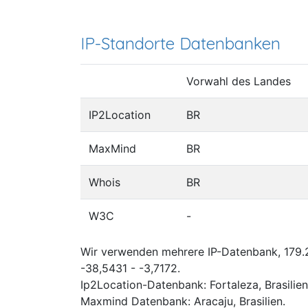
IP-Standorte Datenbanken
Vorwahl des Landes
IP2Location
BR
MaxMind
BR
Whois
BR
W3C
-
Wir verwenden mehrere IP-Datenbank, 179.2
-38,5431 - -3,7172.
Ip2Location-Datenbank: Fortaleza, Brasilien
Maxmind Datenbank: Aracaju, Brasilien.