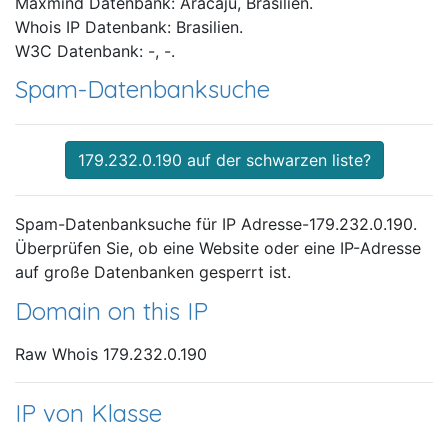
Maxmind Datenbank: Aracaju, Brasilien.
Whois IP Datenbank: Brasilien.
W3C Datenbank: -, -.
Spam-Datenbanksuche
179.232.0.190 auf der schwarzen liste?
Spam-Datenbanksuche für IP Adresse-179.232.0.190.
Überprüfen Sie, ob eine Website oder eine IP-Adresse
auf große Datenbanken gesperrt ist.
Domain on this IP
Raw Whois 179.232.0.190
IP von Klasse