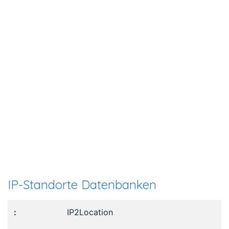
IP-Standorte Datenbanken
IP2Location