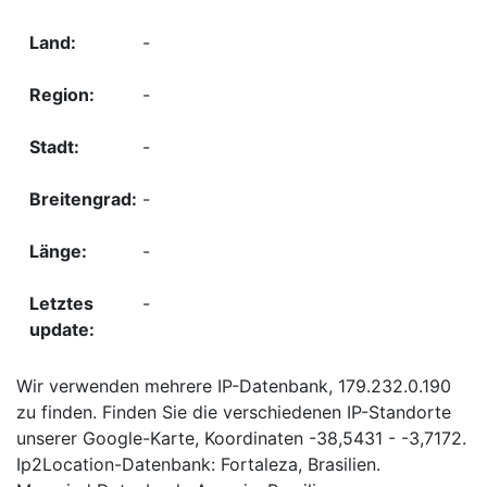
-
-
-
-
-
-
Wir verwenden mehrere IP-Datenbank, 179.232.0.190
zu finden. Finden Sie die verschiedenen IP-Standorte
unserer Google-Karte, Koordinaten -38,5431 - -3,7172.
Ip2Location-Datenbank: Fortaleza, Brasilien.