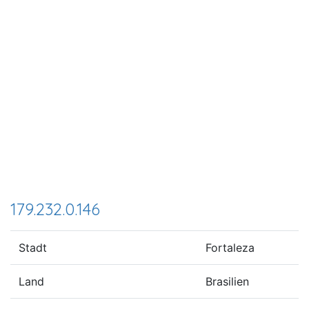
179.232.0.146
Stadt
Fortaleza
Land
Brasilien