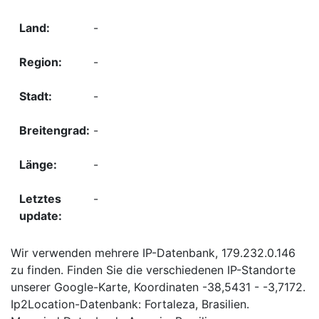
-
-
-
-
-
-
Wir verwenden mehrere IP-Datenbank, 179.232.0.146
zu finden. Finden Sie die verschiedenen IP-Standorte
unserer Google-Karte, Koordinaten -38,5431 - -3,7172.
Ip2Location-Datenbank: Fortaleza, Brasilien.