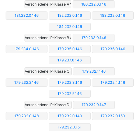
Verschiedene IP-Klasse A :
180.232.0.146
181.232.0.146
182.232.0.146
183.232.0.146
184.232.0.146
Verschiedene IP-Klasse B :
179.233.0.146
179.234.0.146
179.235.0.146
179.236.0.146
179.237.0.146
Verschiedene IP-Klasse C :
179.232.1.146
179.232.2.146
179.232.3.146
179.232.4.146
179.232.5.146
Verschiedene IP-Klasse D :
179.232.0.147
179.232.0.148
179.232.0.149
179.232.0.150
179.232.0.151