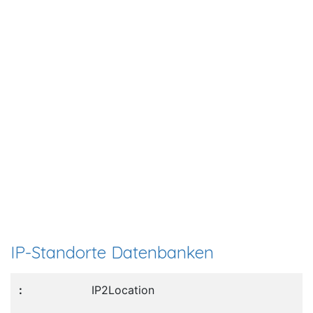
IP-Standorte Datenbanken
IP2Location