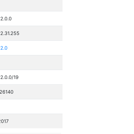
2.0.0
2.31.255
32.0
2.0.0/19
26140
2017