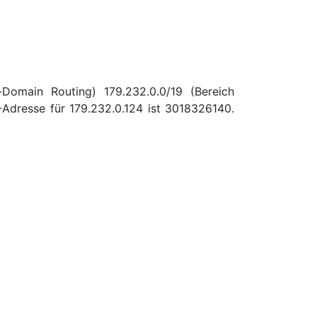
-Domain Routing) 179.232.0.0/19 (Bereich
Adresse für 179.232.0.124 ist 3018326140.