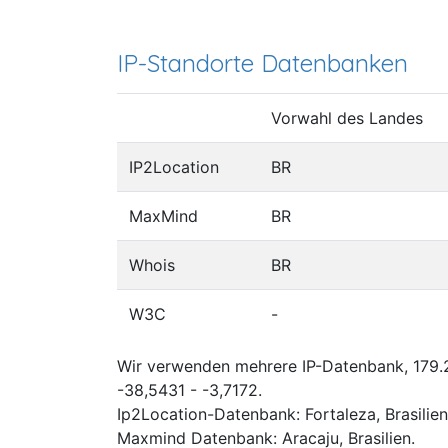
IP-Standorte Datenbanken
Vorwahl des Landes
IP2Location
BR
MaxMind
BR
Whois
BR
W3C
-
Wir verwenden mehrere IP-Datenbank, 179.2
-38,5431 - -3,7172.
Ip2Location-Datenbank: Fortaleza, Brasilien
Maxmind Datenbank: Aracaju, Brasilien.