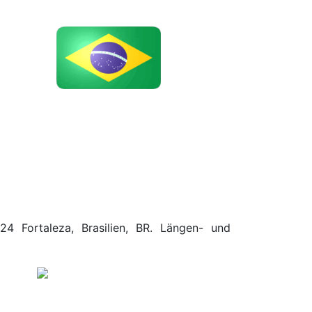
24 Fortaleza, Brasilien, BR. Längen- und