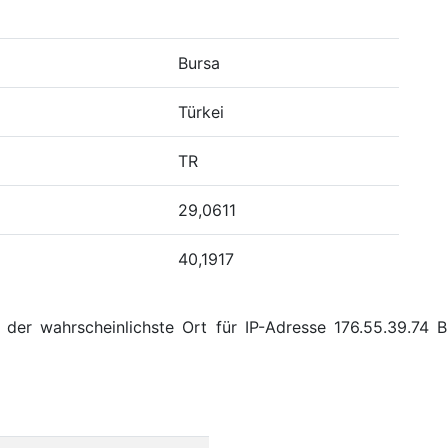
Bursa
Türkei
TR
29,0611
40,1917
der wahrscheinlichste Ort für IP-Adresse 176.55.39.74 B