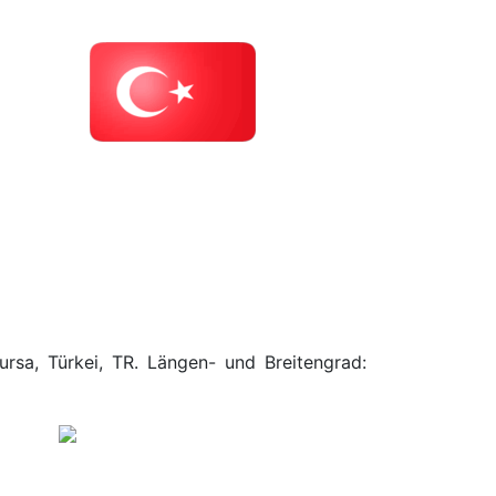
ursa, Türkei, TR. Längen- und Breitengrad: