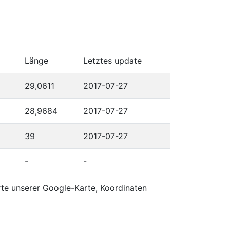
Länge
Letztes update
29,0611
2017-07-27
28,9684
2017-07-27
39
2017-07-27
-
-
rte unserer Google-Karte, Koordinaten