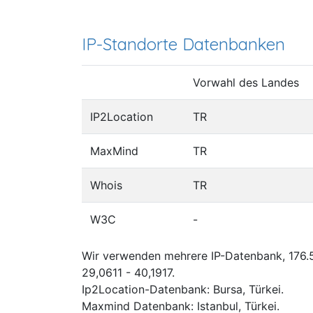
IP-Standorte Datenbanken
Vorwahl des Landes
IP2Location
TR
MaxMind
TR
Whois
TR
W3C
-
Wir verwenden mehrere IP-Datenbank, 176.5
29,0611 - 40,1917.
Ip2Location-Datenbank: Bursa, Türkei.
Maxmind Datenbank: Istanbul, Türkei.