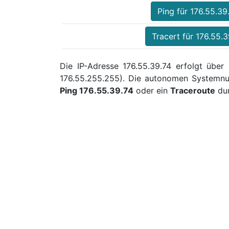
Ping für 176.55.39
Tracert für 176.55.3
Die IP-Adresse 176.55.39.74 erfolgt über
176.55.255.255). Die autonomen Systemnu
Ping 176.55.39.74
oder ein
Traceroute
dur