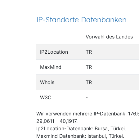
IP-Standorte Datenbanken
Vorwahl des Landes
IP2Location
TR
MaxMind
TR
Whois
TR
W3C
-
Wir verwenden mehrere IP-Datenbank, 176.5
29,0611 - 40,1917.
Ip2Location-Datenbank: Bursa, Türkei.
Maxmind Datenbank: Istanbul, Türkei.