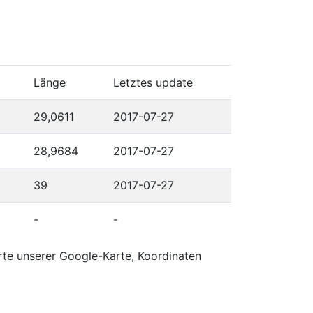
Länge
Letztes update
29,0611
2017-07-27
28,9684
2017-07-27
39
2017-07-27
-
-
rte unserer Google-Karte, Koordinaten