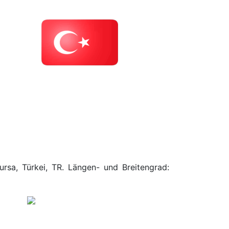
ursa, Türkei, TR. Längen- und Breitengrad: