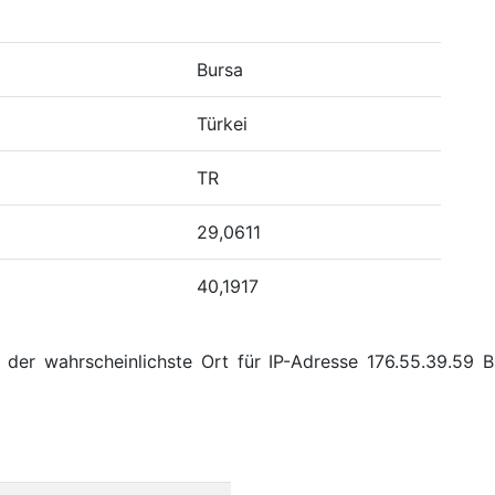
Bursa
Türkei
TR
29,0611
40,1917
der wahrscheinlichste Ort für IP-Adresse 176.55.39.59 B