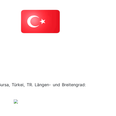
ursa, Türkei, TR. Längen- und Breitengrad: