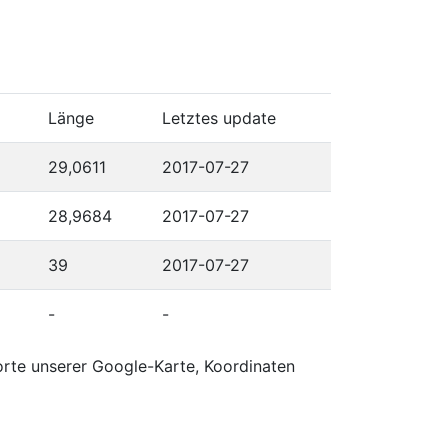
Länge
Letztes update
29,0611
2017-07-27
28,9684
2017-07-27
39
2017-07-27
-
-
orte unserer Google-Karte, Koordinaten