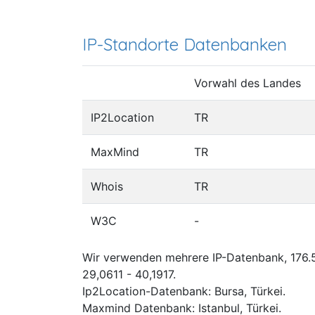
IP-Standorte Datenbanken
Vorwahl des Landes
IP2Location
TR
MaxMind
TR
Whois
TR
W3C
-
Wir verwenden mehrere IP-Datenbank, 176.5
29,0611 - 40,1917.
Ip2Location-Datenbank: Bursa, Türkei.
Maxmind Datenbank: Istanbul, Türkei.