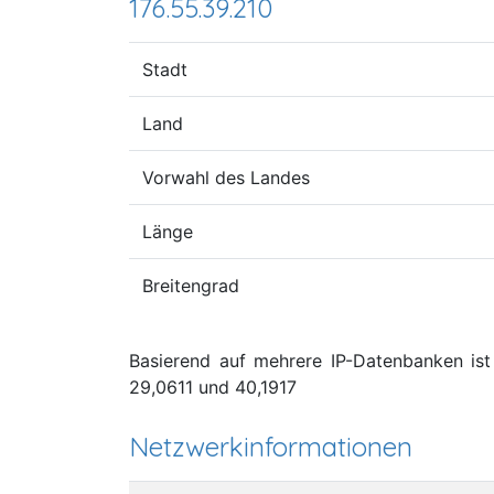
176.55.39.210
Stadt
Land
Vorwahl des Landes
Länge
Breitengrad
Basierend auf mehrere IP-Datenbanken ist 
29,0611 und 40,1917
Netzwerkinformationen