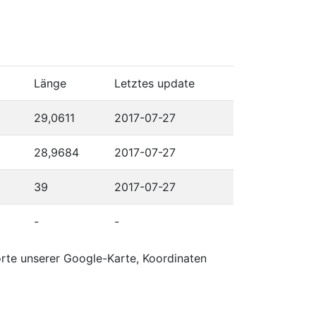
Länge
Letztes update
29,0611
2017-07-27
28,9684
2017-07-27
39
2017-07-27
-
-
orte unserer Google-Karte, Koordinaten