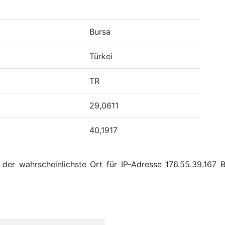
Bursa
Türkei
TR
29,0611
40,1917
der wahrscheinlichste Ort für IP-Adresse 176.55.39.167 B