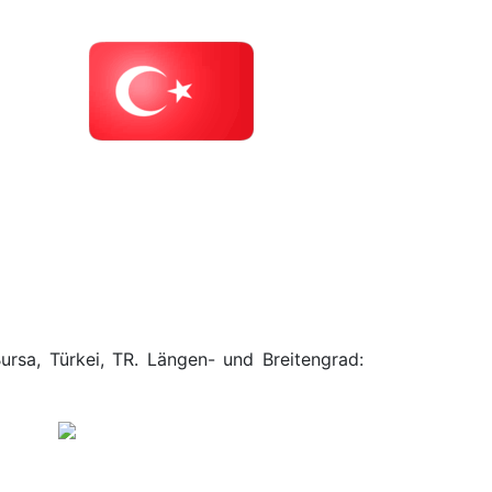
ursa, Türkei, TR. Längen- und Breitengrad: