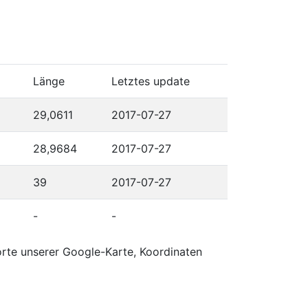
Länge
Letztes update
29,0611
2017-07-27
28,9684
2017-07-27
39
2017-07-27
-
-
orte unserer Google-Karte, Koordinaten