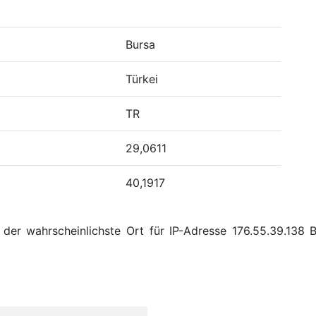
Bursa
Türkei
TR
29,0611
40,1917
der wahrscheinlichste Ort für IP-Adresse 176.55.39.138 B