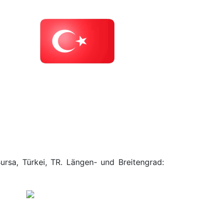
ursa, Türkei, TR. Längen- und Breitengrad: