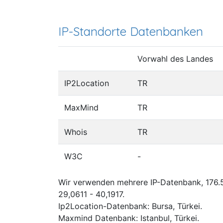
IP-Standorte Datenbanken
Vorwahl des Landes
IP2Location
TR
MaxMind
TR
Whois
TR
W3C
-
Wir verwenden mehrere IP-Datenbank, 176.5
29,0611 - 40,1917.
Ip2Location-Datenbank: Bursa, Türkei.
Maxmind Datenbank: Istanbul, Türkei.