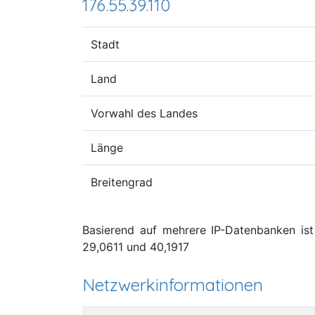
176.55.39.110
Stadt
Land
Vorwahl des Landes
Länge
Breitengrad
Basierend auf mehrere IP-Datenbanken ist 
29,0611 und 40,1917
Netzwerkinformationen