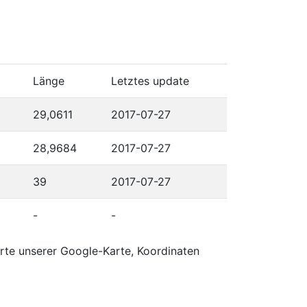
Länge
Letztes update
29,0611
2017-07-27
28,9684
2017-07-27
39
2017-07-27
-
-
rte unserer Google-Karte, Koordinaten