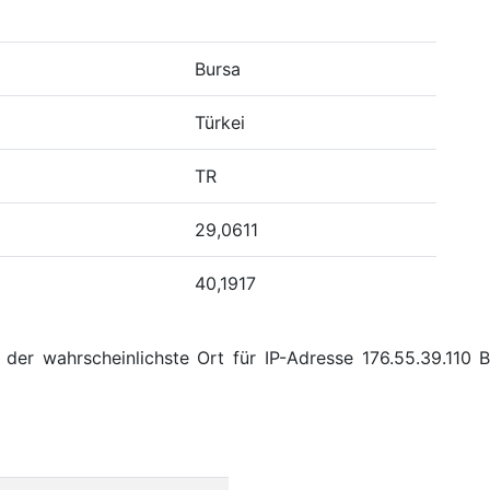
Bursa
Türkei
TR
29,0611
40,1917
der wahrscheinlichste Ort für IP-Adresse 176.55.39.110 B