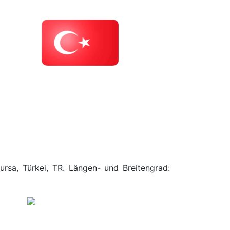
ursa, Türkei, TR. Längen- und Breitengrad: