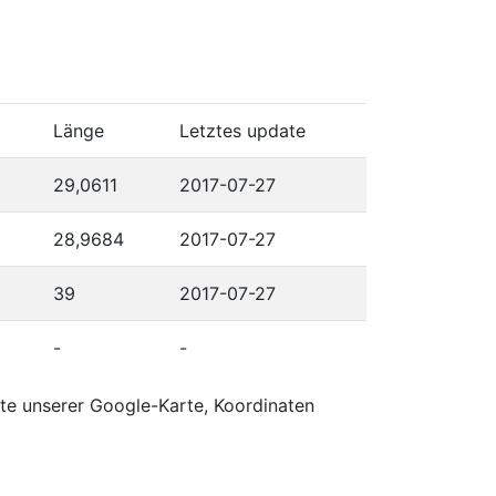
Länge
Letztes update
29,0611
2017-07-27
28,9684
2017-07-27
39
2017-07-27
-
-
rte unserer Google-Karte, Koordinaten