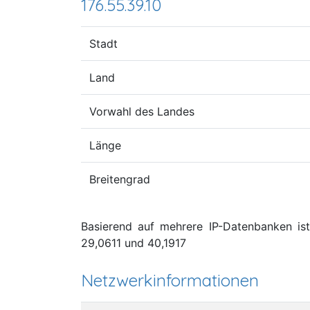
176.55.39.10
Stadt
Land
Vorwahl des Landes
Länge
Breitengrad
Basierend auf mehrere IP-Datenbanken ist 
29,0611 und 40,1917
Netzwerkinformationen