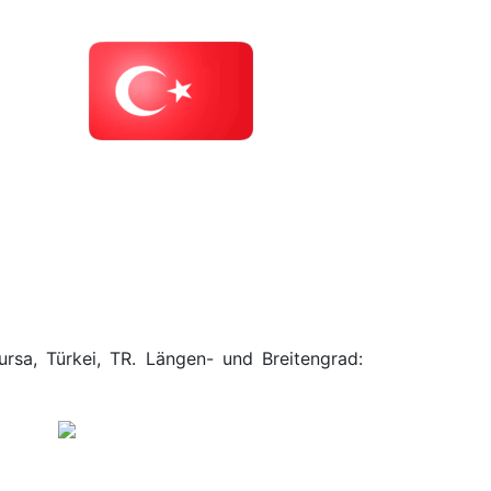
ursa, Türkei, TR. Längen- und Breitengrad: