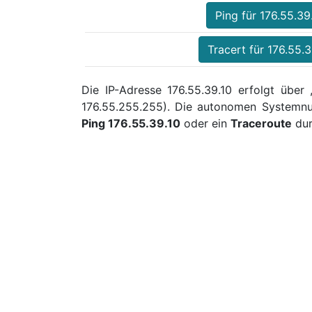
Ping für 176.55.39
Tracert für 176.55.3
Die IP-Adresse 176.55.39.10 erfolgt über
176.55.255.255). Die autonomen Systemnu
Ping 176.55.39.10
oder ein
Traceroute
dur