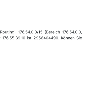
uting) 176.54.0.0/15 (Bereich 176.54.0.0,
 176.55.39.10 ist 2956404490. Können Sie