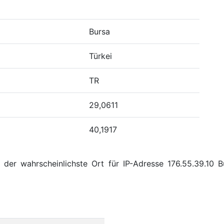
Bursa
Türkei
TR
29,0611
40,1917
der wahrscheinlichste Ort für IP-Adresse 176.55.39.10 B