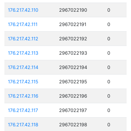
176.217.42.110
2967022190
0
176.217.42.111
2967022191
0
176.217.42.112
2967022192
0
176.217.42.113
2967022193
0
176.217.42.114
2967022194
0
176.217.42.115
2967022195
0
176.217.42.116
2967022196
0
176.217.42.117
2967022197
0
176.217.42.118
2967022198
0