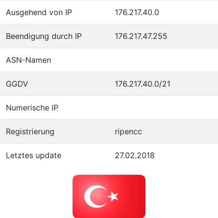
Ausgehend von IP
176.217.40.0
Beendigung durch IP
176.217.47.255
ASN-Namen
GGDV
176.217.40.0/21
Numerische IP
Registrierung
ripencc
Letztes update
27.02.2018