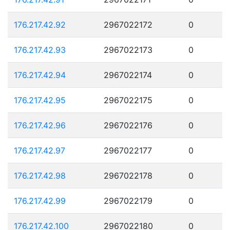
176.217.42.92
2967022172
0
176.217.42.93
2967022173
0
176.217.42.94
2967022174
0
176.217.42.95
2967022175
0
176.217.42.96
2967022176
0
176.217.42.97
2967022177
0
176.217.42.98
2967022178
0
176.217.42.99
2967022179
0
176.217.42.100
2967022180
0