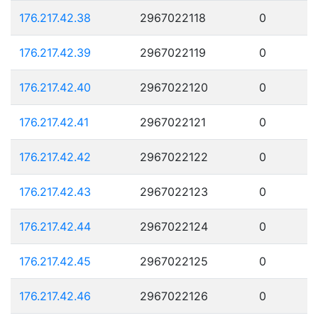
176.217.42.38
2967022118
0
176.217.42.39
2967022119
0
176.217.42.40
2967022120
0
176.217.42.41
2967022121
0
176.217.42.42
2967022122
0
176.217.42.43
2967022123
0
176.217.42.44
2967022124
0
176.217.42.45
2967022125
0
176.217.42.46
2967022126
0