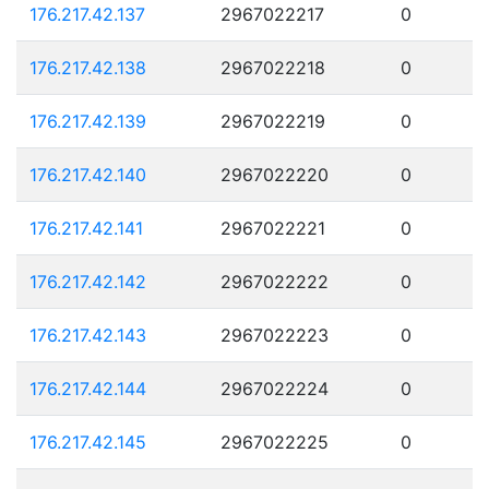
176.217.42.137
2967022217
0
176.217.42.138
2967022218
0
176.217.42.139
2967022219
0
176.217.42.140
2967022220
0
176.217.42.141
2967022221
0
176.217.42.142
2967022222
0
176.217.42.143
2967022223
0
176.217.42.144
2967022224
0
176.217.42.145
2967022225
0