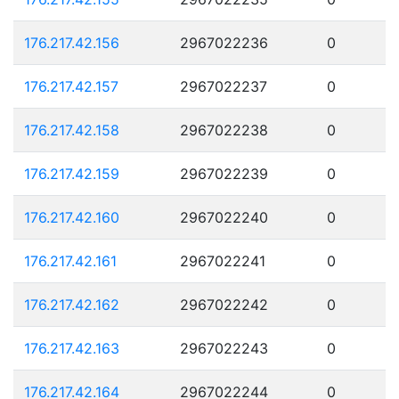
176.217.42.156
2967022236
0
176.217.42.157
2967022237
0
176.217.42.158
2967022238
0
176.217.42.159
2967022239
0
176.217.42.160
2967022240
0
176.217.42.161
2967022241
0
176.217.42.162
2967022242
0
176.217.42.163
2967022243
0
176.217.42.164
2967022244
0