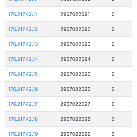
176.217.42.11
2967022091
0
176.217.42.12
2967022092
0
176.217.42.13
2967022093
0
176.217.42.14
2967022094
0
176.217.42.15
2967022095
0
176.217.42.16
2967022096
0
176.217.42.17
2967022097
0
176.217.42.18
2967022098
0
176.217.42.19
2967022099
0