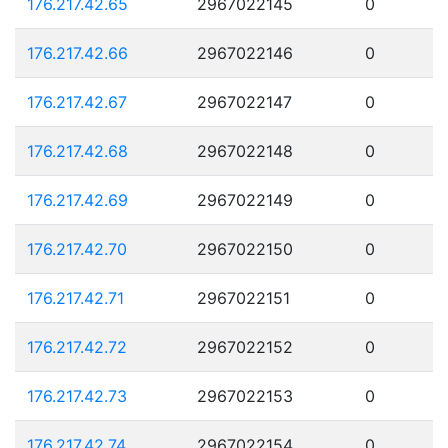
176.217.42.65
2967022145
0
176.217.42.66
2967022146
0
176.217.42.67
2967022147
0
176.217.42.68
2967022148
0
176.217.42.69
2967022149
0
176.217.42.70
2967022150
0
176.217.42.71
2967022151
0
176.217.42.72
2967022152
0
176.217.42.73
2967022153
0
176.217.42.74
2967022154
0