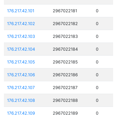
176.217.42.101
2967022181
0
176.217.42.102
2967022182
0
176.217.42.103
2967022183
0
176.217.42.104
2967022184
0
176.217.42.105
2967022185
0
176.217.42.106
2967022186
0
176.217.42.107
2967022187
0
176.217.42.108
2967022188
0
176.217.42.109
2967022189
0