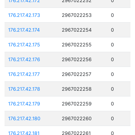
176.217.42.172
2967022252
0
176.217.42.173
2967022253
0
176.217.42.174
2967022254
0
176.217.42.175
2967022255
0
176.217.42.176
2967022256
0
176.217.42.177
2967022257
0
176.217.42.178
2967022258
0
176.217.42.179
2967022259
0
176.217.42.180
2967022260
0
176.217.42.181
2967022261
0