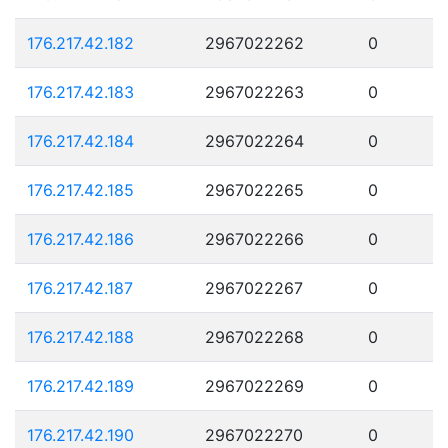
176.217.42.182
2967022262
0
176.217.42.183
2967022263
0
176.217.42.184
2967022264
0
176.217.42.185
2967022265
0
176.217.42.186
2967022266
0
176.217.42.187
2967022267
0
176.217.42.188
2967022268
0
176.217.42.189
2967022269
0
176.217.42.190
2967022270
0