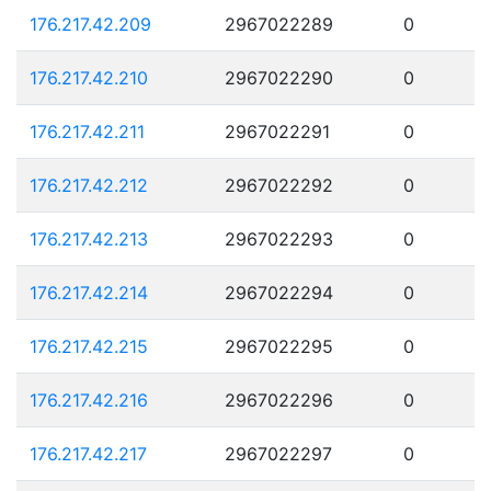
176.217.42.209
2967022289
0
176.217.42.210
2967022290
0
176.217.42.211
2967022291
0
176.217.42.212
2967022292
0
176.217.42.213
2967022293
0
176.217.42.214
2967022294
0
176.217.42.215
2967022295
0
176.217.42.216
2967022296
0
176.217.42.217
2967022297
0