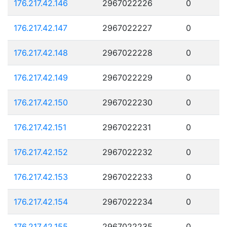
176.217.42.146
2967022226
0
176.217.42.147
2967022227
0
176.217.42.148
2967022228
0
176.217.42.149
2967022229
0
176.217.42.150
2967022230
0
176.217.42.151
2967022231
0
176.217.42.152
2967022232
0
176.217.42.153
2967022233
0
176.217.42.154
2967022234
0
176.217.42.155
2967022235
0