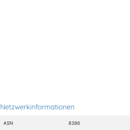
Netzwerkinformationen
ASN
8386