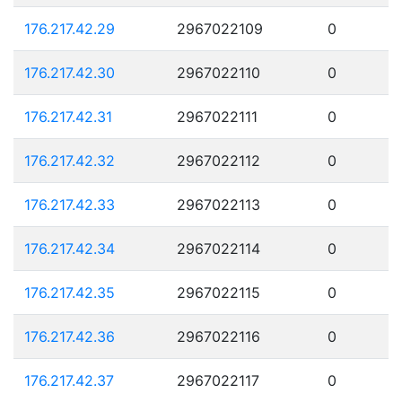
176.217.42.29
2967022109
0
176.217.42.30
2967022110
0
176.217.42.31
2967022111
0
176.217.42.32
2967022112
0
176.217.42.33
2967022113
0
176.217.42.34
2967022114
0
176.217.42.35
2967022115
0
176.217.42.36
2967022116
0
176.217.42.37
2967022117
0