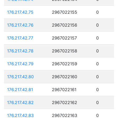
176.217.42.75
2967022155
0
176.217.42.76
2967022156
0
176.217.42.77
2967022157
0
176.217.42.78
2967022158
0
176.217.42.79
2967022159
0
176.217.42.80
2967022160
0
176.217.42.81
2967022161
0
176.217.42.82
2967022162
0
176.217.42.83
2967022163
0