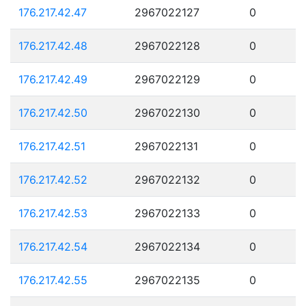
176.217.42.47
2967022127
0
176.217.42.48
2967022128
0
176.217.42.49
2967022129
0
176.217.42.50
2967022130
0
176.217.42.51
2967022131
0
176.217.42.52
2967022132
0
176.217.42.53
2967022133
0
176.217.42.54
2967022134
0
176.217.42.55
2967022135
0