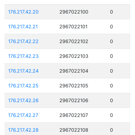
176.217.42.20
2967022100
0
176.217.42.21
2967022101
0
176.217.42.22
2967022102
0
176.217.42.23
2967022103
0
176.217.42.24
2967022104
0
176.217.42.25
2967022105
0
176.217.42.26
2967022106
0
176.217.42.27
2967022107
0
176.217.42.28
2967022108
0