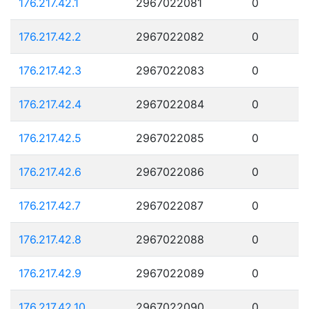
176.217.42.1
2967022081
0
176.217.42.2
2967022082
0
176.217.42.3
2967022083
0
176.217.42.4
2967022084
0
176.217.42.5
2967022085
0
176.217.42.6
2967022086
0
176.217.42.7
2967022087
0
176.217.42.8
2967022088
0
176.217.42.9
2967022089
0
176.217.42.10
2967022090
0