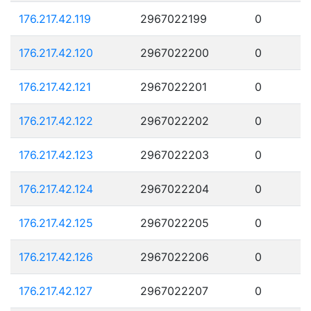
176.217.42.119
2967022199
0
176.217.42.120
2967022200
0
176.217.42.121
2967022201
0
176.217.42.122
2967022202
0
176.217.42.123
2967022203
0
176.217.42.124
2967022204
0
176.217.42.125
2967022205
0
176.217.42.126
2967022206
0
176.217.42.127
2967022207
0