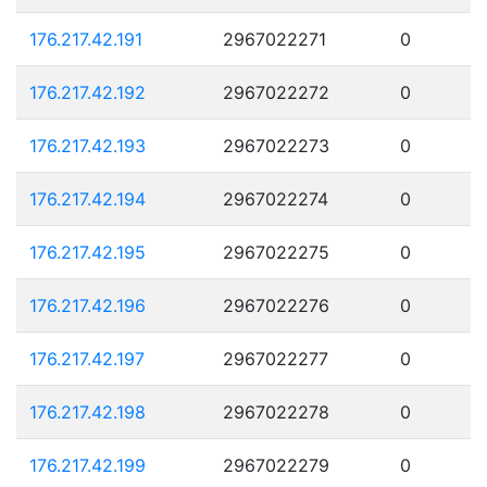
176.217.42.191
2967022271
0
176.217.42.192
2967022272
0
176.217.42.193
2967022273
0
176.217.42.194
2967022274
0
176.217.42.195
2967022275
0
176.217.42.196
2967022276
0
176.217.42.197
2967022277
0
176.217.42.198
2967022278
0
176.217.42.199
2967022279
0