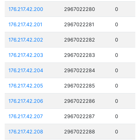
176.217.42.200
2967022280
0
176.217.42.201
2967022281
0
176.217.42.202
2967022282
0
176.217.42.203
2967022283
0
176.217.42.204
2967022284
0
176.217.42.205
2967022285
0
176.217.42.206
2967022286
0
176.217.42.207
2967022287
0
176.217.42.208
2967022288
0