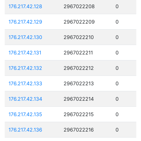
176.217.42.128
2967022208
0
176.217.42.129
2967022209
0
176.217.42.130
2967022210
0
176.217.42.131
2967022211
0
176.217.42.132
2967022212
0
176.217.42.133
2967022213
0
176.217.42.134
2967022214
0
176.217.42.135
2967022215
0
176.217.42.136
2967022216
0