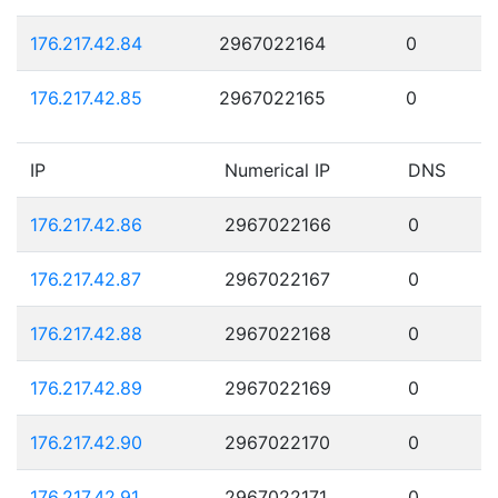
176.217.42.84
2967022164
0
176.217.42.85
2967022165
0
IP
Numerical IP
DNS
176.217.42.86
2967022166
0
176.217.42.87
2967022167
0
176.217.42.88
2967022168
0
176.217.42.89
2967022169
0
176.217.42.90
2967022170
0
176.217.42.91
2967022171
0