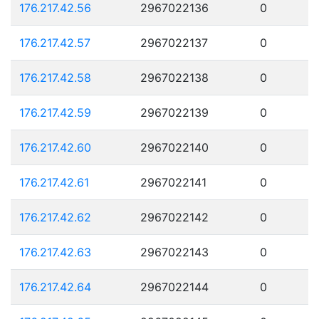
176.217.42.56
2967022136
0
176.217.42.57
2967022137
0
176.217.42.58
2967022138
0
176.217.42.59
2967022139
0
176.217.42.60
2967022140
0
176.217.42.61
2967022141
0
176.217.42.62
2967022142
0
176.217.42.63
2967022143
0
176.217.42.64
2967022144
0