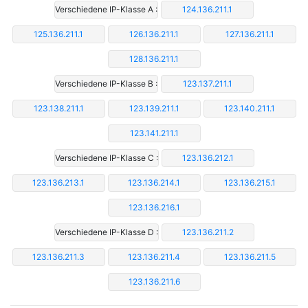
Verschiedene IP-Klasse A :
124.136.211.1
125.136.211.1
126.136.211.1
127.136.211.1
128.136.211.1
Verschiedene IP-Klasse B :
123.137.211.1
123.138.211.1
123.139.211.1
123.140.211.1
123.141.211.1
Verschiedene IP-Klasse C :
123.136.212.1
123.136.213.1
123.136.214.1
123.136.215.1
123.136.216.1
Verschiedene IP-Klasse D :
123.136.211.2
123.136.211.3
123.136.211.4
123.136.211.5
123.136.211.6