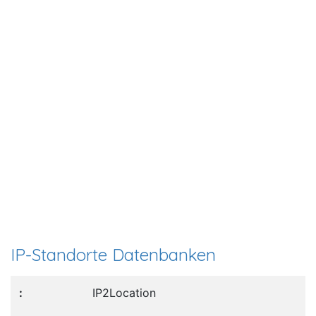
IP-Standorte Datenbanken
IP2Location