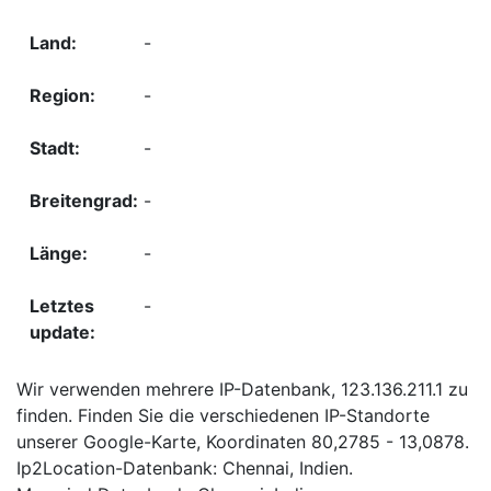
-
-
-
-
-
-
Wir verwenden mehrere IP-Datenbank, 123.136.211.1 zu
finden. Finden Sie die verschiedenen IP-Standorte
unserer Google-Karte, Koordinaten 80,2785 - 13,0878.
Ip2Location-Datenbank: Chennai, Indien.