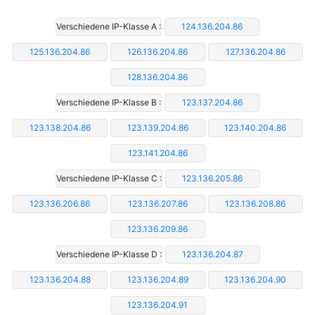
Verschiedene IP-Klasse A :
124.136.204.86
125.136.204.86
126.136.204.86
127.136.204.86
128.136.204.86
Verschiedene IP-Klasse B :
123.137.204.86
123.138.204.86
123.139.204.86
123.140.204.86
123.141.204.86
Verschiedene IP-Klasse C :
123.136.205.86
123.136.206.86
123.136.207.86
123.136.208.86
123.136.209.86
Verschiedene IP-Klasse D :
123.136.204.87
123.136.204.88
123.136.204.89
123.136.204.90
123.136.204.91