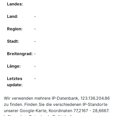
-
-
-
-
-
-
Wir verwenden mehrere IP-Datenbank, 123.136.204.86
zu finden. Finden Sie die verschiedenen IP-Standorte
unserer Google-Karte, Koordinaten 77,2167 - 28,6667.