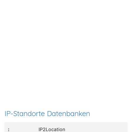
IP-Standorte Datenbanken
IP2Location