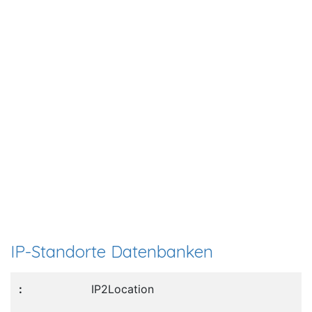
IP-Standorte Datenbanken
IP2Location