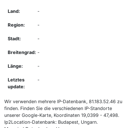
-
-
-
-
-
-
Wir verwenden mehrere IP-Datenbank, 81.183.52.46 zu
finden. Finden Sie die verschiedenen IP-Standorte
unserer Google-Karte, Koordinaten 19,0399 - 47,498.
Ip2Location-Datenbank: Budapest, Ungarn.