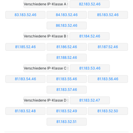
Verschiedene IP-Klasse A :
82.183.52.46
83.183.52.46
84.183.52.46
85.183.52.46
86.183.52.46
Verschiedene IP-Klasse B :
81.184.52.46
81.185.52.46
81.186.52.46
81.187.52.46
81.188.52.46
Verschiedene IP-Klasse C :
81.183.53.46
81.183.54.46
81.183.55.46
81.183.56.46
81.183.57.46
Verschiedene IP-Klasse D :
81.183.52.47
81.183.52.48
81.183.52.49
81.183.52.50
81.183.52.51