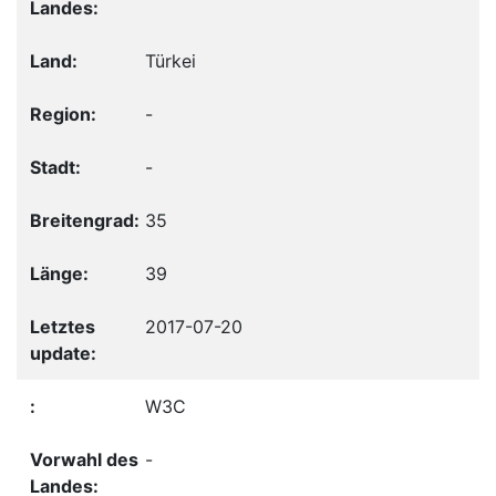
Türkei
-
-
35
39
2017-07-20
W3C
-