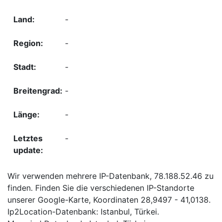
-
-
-
-
-
-
Wir verwenden mehrere IP-Datenbank, 78.188.52.46 zu
finden. Finden Sie die verschiedenen IP-Standorte
unserer Google-Karte, Koordinaten 28,9497 - 41,0138.
Ip2Location-Datenbank: Istanbul, Türkei.