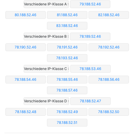
Verschiedene IP-Klasse A :
79.188.52.46
80.188.52.46
81.188.52.46
82.188.52.46
83.188.52.46
Verschiedene IP-Klasse B :
78.189.52.46
78.190.52.46
78.191.52.46
78.192.52.46
78.193.52.46
Verschiedene IP-Klasse C :
78.188.53.46
78.188.54.46
78.188.55.46
78.188.56.46
78.188.57.46
Verschiedene IP-Klasse D :
78.188.52.47
78.188.52.48
78.188.52.49
78.188.52.50
78.188.52.51