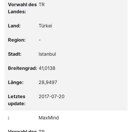
TR
Türkei
-
Istanbul
41,0138
28,9497
2017-07-20
MaxMind
TR