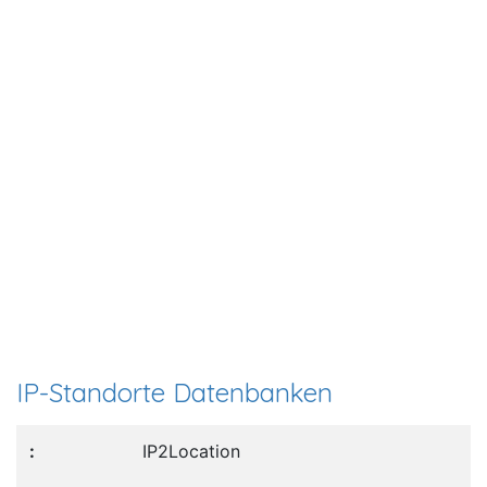
IP-Standorte Datenbanken
IP2Location