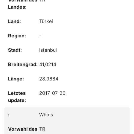
Türkei
-
Istanbul
41,0214
28,9684
2017-07-20
Whois
TR