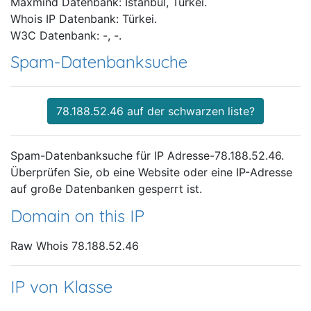
Maxmind Datenbank: Istanbul, Türkei.
Whois IP Datenbank: Türkei.
W3C Datenbank: -, -.
Spam-Datenbanksuche
78.188.52.46 auf der schwarzen liste?
Spam-Datenbanksuche für IP Adresse-78.188.52.46.
Überprüfen Sie, ob eine Website oder eine IP-Adresse
auf große Datenbanken gesperrt ist.
Domain on this IP
Raw Whois 78.188.52.46
IP von Klasse