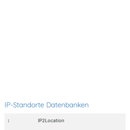
IP-Standorte Datenbanken
IP2Location