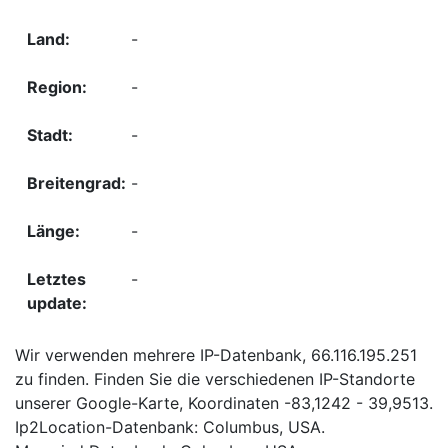
-
-
-
-
-
-
Wir verwenden mehrere IP-Datenbank, 66.116.195.251
zu finden. Finden Sie die verschiedenen IP-Standorte
unserer Google-Karte, Koordinaten -83,1242 - 39,9513.
Ip2Location-Datenbank: Columbus, USA.