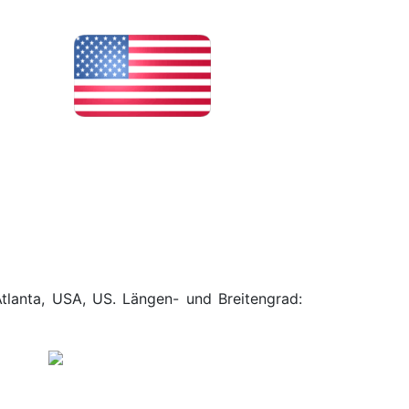
Atlanta, USA, US. Längen- und Breitengrad: