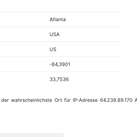
Atlanta
USA
US
-84,3901
33,7536
der wahrscheinlichste Ort für IP-Adresse 64.239.89.170 