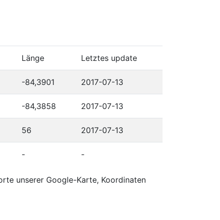
Länge
Letztes update
-84,3901
2017-07-13
-84,3858
2017-07-13
56
2017-07-13
-
-
orte unserer Google-Karte, Koordinaten