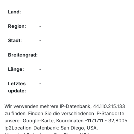
-
-
-
-
-
-
Wir verwenden mehrere IP-Datenbank, 44.110.215.133
zu finden. Finden Sie die verschiedenen IP-Standorte
unserer Google-Karte, Koordinaten -117,1711 - 32,8005.
Ip2Location-Datenbank: San Diego, USA.