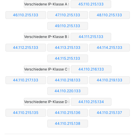
Verschiedene IP-Klasse A :
45.110.215.133
46.110.215.133
47.110.215.133
48.110.215.133
49.110.215.133
Verschiedene IP-Klasse B :
44.111.215.133
44.112.215.133
44.113.215.133
44.114.215.133
44.115.215.133
Verschiedene IP-Klasse C :
44.110.216.133
44.110.217.133
44.110.218.133
44.110.219.133
44.110.220.133
Verschiedene IP-Klasse D :
44.110.215.134
44.110.215.135
44.110.215.136
44.110.215.137
44.110.215.138