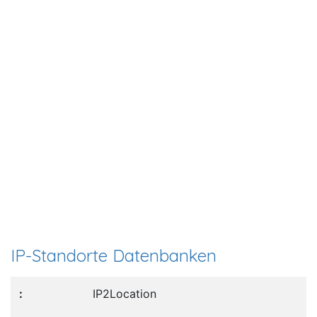
IP-Standorte Datenbanken
IP2Location