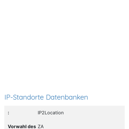
IP-Standorte Datenbanken
IP2Location
ZA