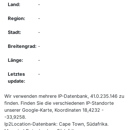
-
-
-
-
-
-
Wir verwenden mehrere IP-Datenbank, 41.0.235.146 zu
finden. Finden Sie die verschiedenen IP-Standorte
unserer Google-Karte, Koordinaten 18,4232 -
-33,9258.
Ip2Location-Datenbank: Cape Town, Südafrika.