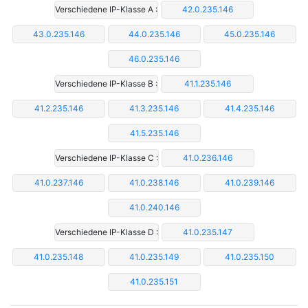
Verschiedene IP-Klasse A :
42.0.235.146
43.0.235.146
44.0.235.146
45.0.235.146
46.0.235.146
Verschiedene IP-Klasse B :
41.1.235.146
41.2.235.146
41.3.235.146
41.4.235.146
41.5.235.146
Verschiedene IP-Klasse C :
41.0.236.146
41.0.237.146
41.0.238.146
41.0.239.146
41.0.240.146
Verschiedene IP-Klasse D :
41.0.235.147
41.0.235.148
41.0.235.149
41.0.235.150
41.0.235.151