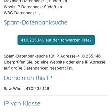
Maxmind Datenbank: -, Südafrika.
Whois IP Datenbank: Südafrika.
W3C Datenbank: -, -.
Spam-Datenbanksuche
41.0.235.146 auf der schwarzen liste?
Spam-Datenbanksuche für IP Adresse-41.0.235.146.
Überprüfen Sie, ob eine Website oder eine IP-Adresse
auf große Datenbanken gesperrt ist.
Domain on this IP
Raw Whois 41.0.235.146
IP von Klasse