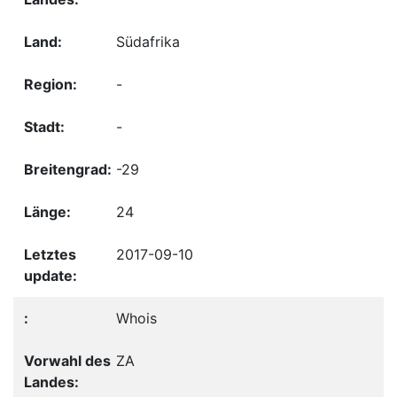
Südafrika
-
-
-29
24
2017-09-10
Whois
ZA