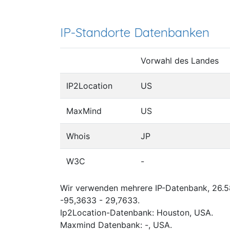
IP-Standorte Datenbanken
Vorwahl des Landes
IP2Location
US
MaxMind
US
Whois
JP
W3C
-
Wir verwenden mehrere IP-Datenbank, 26.58
-95,3633 - 29,7633.
Ip2Location-Datenbank: Houston, USA.
Maxmind Datenbank: -, USA.