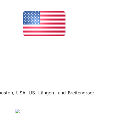
ouston, USA, US. Längen- und Breitengrad: