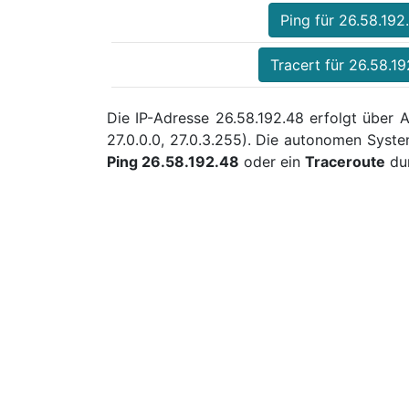
Ping für 26.58.192
Tracert für 26.58.19
Die IP-Adresse 26.58.192.48 erfolgt über 
27.0.0.0, 27.0.3.255). Die autonomen Syst
Ping 26.58.192.48
oder ein
Traceroute
dur