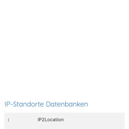
IP-Standorte Datenbanken
IP2Location