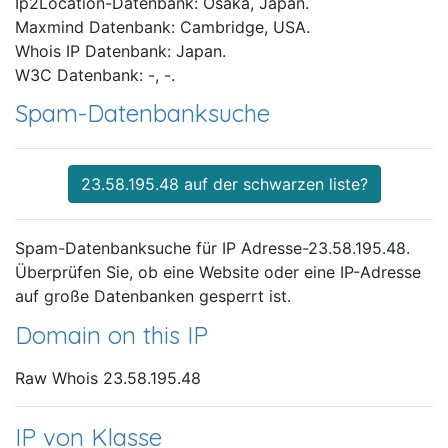
Ip2Location-Datenbank: Osaka, Japan.
Maxmind Datenbank: Cambridge, USA.
Whois IP Datenbank: Japan.
W3C Datenbank: -, -.
Spam-Datenbanksuche
23.58.195.48 auf der schwarzen liste?
Spam-Datenbanksuche für IP Adresse-23.58.195.48.
Überprüfen Sie, ob eine Website oder eine IP-Adresse
auf große Datenbanken gesperrt ist.
Domain on this IP
Raw Whois 23.58.195.48
IP von Klasse