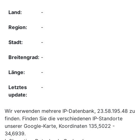
-
-
-
-
-
-
Wir verwenden mehrere IP-Datenbank, 23.58.195.48 zu
finden. Finden Sie die verschiedenen IP-Standorte
unserer Google-Karte, Koordinaten 135,5022 -
34,6939.