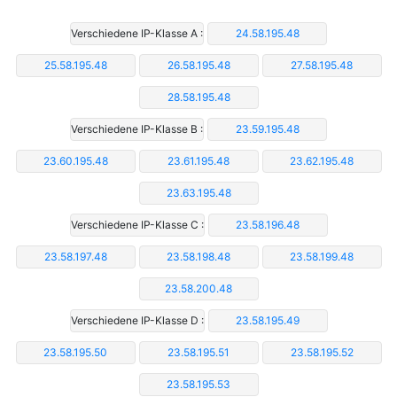
Verschiedene IP-Klasse A :
24.58.195.48
25.58.195.48
26.58.195.48
27.58.195.48
28.58.195.48
Verschiedene IP-Klasse B :
23.59.195.48
23.60.195.48
23.61.195.48
23.62.195.48
23.63.195.48
Verschiedene IP-Klasse C :
23.58.196.48
23.58.197.48
23.58.198.48
23.58.199.48
23.58.200.48
Verschiedene IP-Klasse D :
23.58.195.49
23.58.195.50
23.58.195.51
23.58.195.52
23.58.195.53