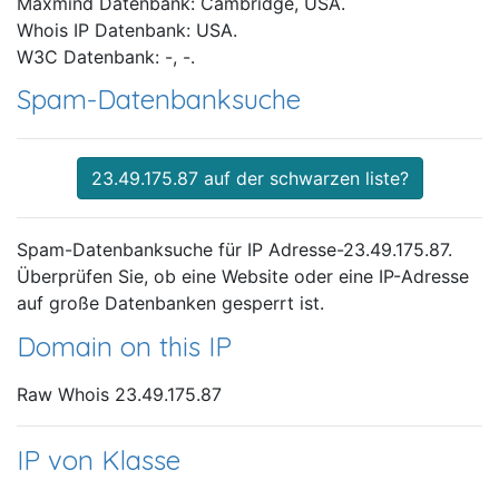
Maxmind Datenbank: Cambridge, USA.
Whois IP Datenbank: USA.
W3C Datenbank: -, -.
Spam-Datenbanksuche
23.49.175.87 auf der schwarzen liste?
Spam-Datenbanksuche für IP Adresse-23.49.175.87.
Überprüfen Sie, ob eine Website oder eine IP-Adresse
auf große Datenbanken gesperrt ist.
Domain on this IP
Raw Whois 23.49.175.87
IP von Klasse