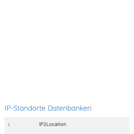
IP-Standorte Datenbanken
IP2Location