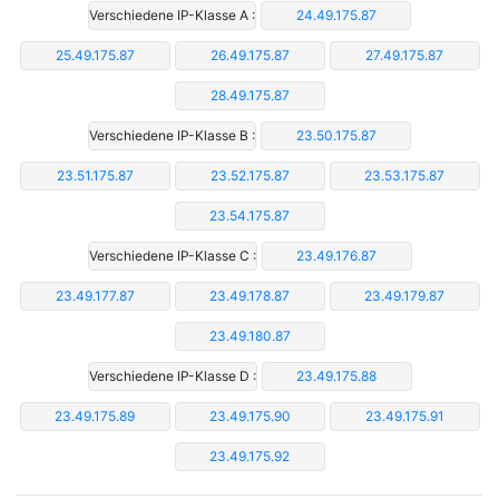
Verschiedene IP-Klasse A :
24.49.175.87
25.49.175.87
26.49.175.87
27.49.175.87
28.49.175.87
Verschiedene IP-Klasse B :
23.50.175.87
23.51.175.87
23.52.175.87
23.53.175.87
23.54.175.87
Verschiedene IP-Klasse C :
23.49.176.87
23.49.177.87
23.49.178.87
23.49.179.87
23.49.180.87
Verschiedene IP-Klasse D :
23.49.175.88
23.49.175.89
23.49.175.90
23.49.175.91
23.49.175.92