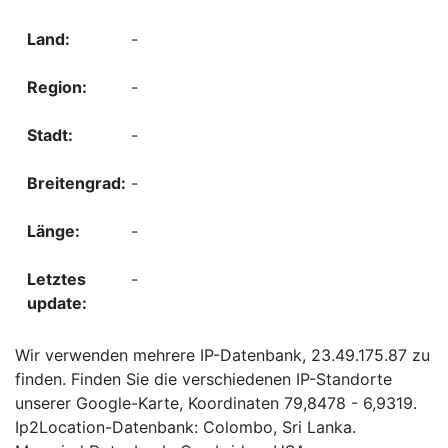
-
-
-
-
-
-
Wir verwenden mehrere IP-Datenbank, 23.49.175.87 zu
finden. Finden Sie die verschiedenen IP-Standorte
unserer Google-Karte, Koordinaten 79,8478 - 6,9319.
Ip2Location-Datenbank: Colombo, Sri Lanka.