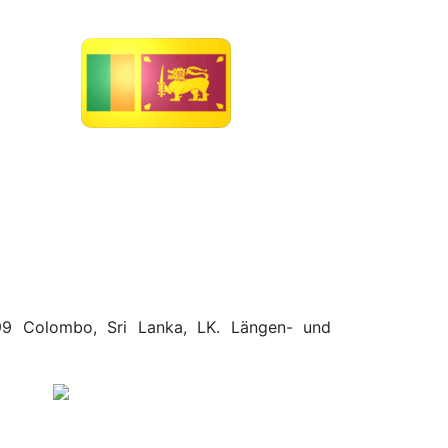
.199 Colombo, Sri Lanka, LK. Längen- und