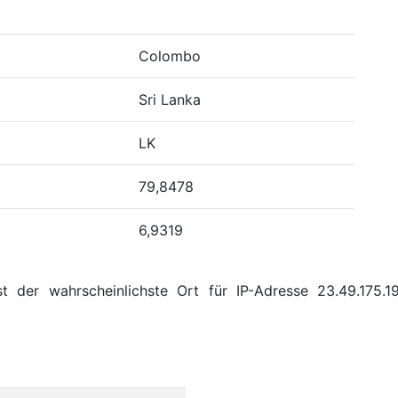
Colombo
Sri Lanka
LK
79,8478
6,9319
t der wahrscheinlichste Ort für IP-Adresse 23.49.175