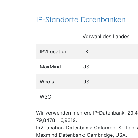
IP-Standorte Datenbanken
Vorwahl des Landes
IP2Location
LK
MaxMind
US
Whois
US
W3C
-
Wir verwenden mehrere IP-Datenbank, 23.49
79,8478 - 6,9319.
Ip2Location-Datenbank: Colombo, Sri Lank
Maxmind Datenbank: Cambridge, USA.