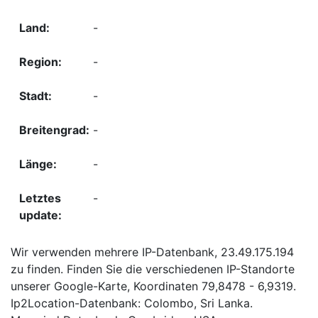
-
-
-
-
-
-
Wir verwenden mehrere IP-Datenbank, 23.49.175.194
zu finden. Finden Sie die verschiedenen IP-Standorte
unserer Google-Karte, Koordinaten 79,8478 - 6,9319.
Ip2Location-Datenbank: Colombo, Sri Lanka.