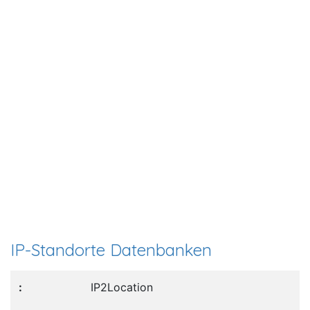
IP-Standorte Datenbanken
IP2Location