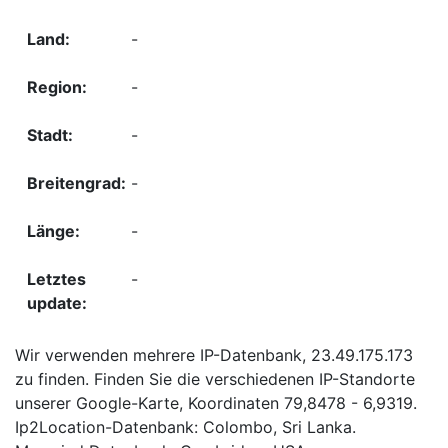
-
-
-
-
-
-
Wir verwenden mehrere IP-Datenbank, 23.49.175.173
zu finden. Finden Sie die verschiedenen IP-Standorte
unserer Google-Karte, Koordinaten 79,8478 - 6,9319.
Ip2Location-Datenbank: Colombo, Sri Lanka.