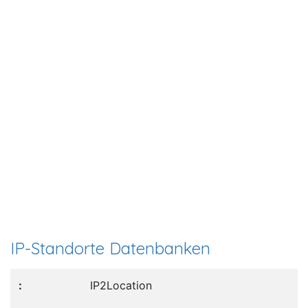
IP-Standorte Datenbanken
IP2Location