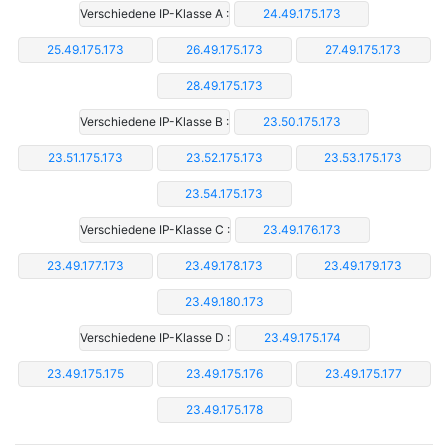
Verschiedene IP-Klasse A :
24.49.175.173
25.49.175.173
26.49.175.173
27.49.175.173
28.49.175.173
Verschiedene IP-Klasse B :
23.50.175.173
23.51.175.173
23.52.175.173
23.53.175.173
23.54.175.173
Verschiedene IP-Klasse C :
23.49.176.173
23.49.177.173
23.49.178.173
23.49.179.173
23.49.180.173
Verschiedene IP-Klasse D :
23.49.175.174
23.49.175.175
23.49.175.176
23.49.175.177
23.49.175.178