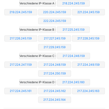
Verschiedene IP-Klasse A :
218.224.245.159
219.224.245.159
220.224.245.159
221.224.245.159
222.224.245.159
Verschiedene IP-Klasse B :
217.225.245.159
217.226.245.159
217.227.245.159
217.228.245.159
217.229.245.159
Verschiedene IP-Klasse C :
217.224.246.159
217.224.247.159
217.224.248.159
217.224.249.159
217.224.250.159
Verschiedene IP-Klasse D :
217.224.245.160
217.224.245.161
217.224.245.162
217.224.245.163
217.224.245.164