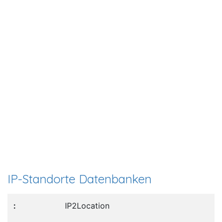
IP-Standorte Datenbanken
IP2Location