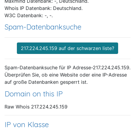
Maxmind Datenbank: -, Deutschland.
Whois IP Datenbank: Deutschland.
W3C Datenbank: -, -.
Spam-Datenbanksuche
217.224.245.159 auf der schwarzen liste?
Spam-Datenbanksuche für IP Adresse-217.224.245.159.
Überprüfen Sie, ob eine Website oder eine IP-Adresse
auf große Datenbanken gesperrt ist.
Domain on this IP
Raw Whois 217.224.245.159
IP von Klasse