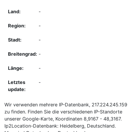
-
-
-
-
-
-
Wir verwenden mehrere IP-Datenbank, 217.224.245.159
zu finden. Finden Sie die verschiedenen IP-Standorte
unserer Google-Karte, Koordinaten 8,9167 - 48,3167.
Ip2Location-Datenbank: Heidelberg, Deutschland.