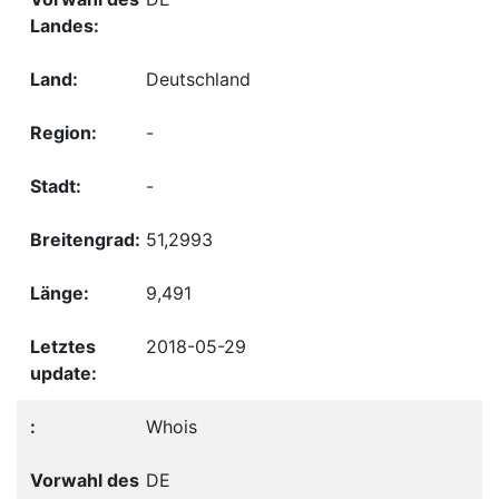
Deutschland
-
-
51,2993
9,491
2018-05-29
Whois
DE