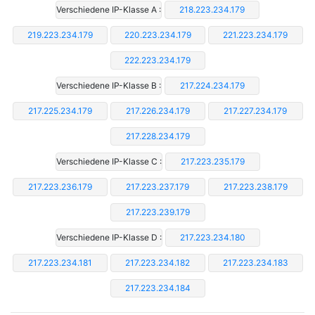
Verschiedene IP-Klasse A :
218.223.234.179
219.223.234.179
220.223.234.179
221.223.234.179
222.223.234.179
Verschiedene IP-Klasse B :
217.224.234.179
217.225.234.179
217.226.234.179
217.227.234.179
217.228.234.179
Verschiedene IP-Klasse C :
217.223.235.179
217.223.236.179
217.223.237.179
217.223.238.179
217.223.239.179
Verschiedene IP-Klasse D :
217.223.234.180
217.223.234.181
217.223.234.182
217.223.234.183
217.223.234.184