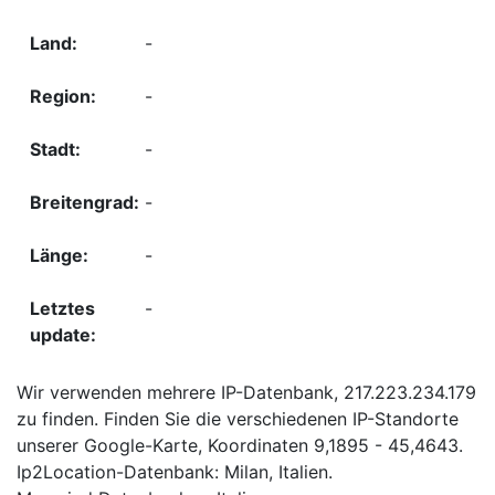
-
-
-
-
-
-
Wir verwenden mehrere IP-Datenbank, 217.223.234.179
zu finden. Finden Sie die verschiedenen IP-Standorte
unserer Google-Karte, Koordinaten 9,1895 - 45,4643.
Ip2Location-Datenbank: Milan, Italien.