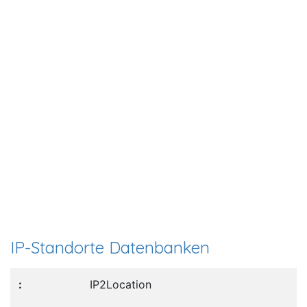
IP-Standorte Datenbanken
IP2Location