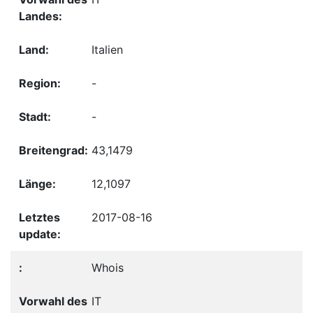
Italien
-
-
43,1479
12,1097
2017-08-16
Whois
IT