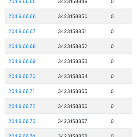
204.9.66.65
3423158849
0
204.9.66.66
3423158850
0
204.9.66.67
3423158851
0
204.9.66.68
3423158852
0
204.9.66.69
3423158853
0
204.9.66.70
3423158854
0
204.9.66.71
3423158855
0
204.9.66.72
3423158856
0
204.9.66.73
3423158857
0
204.9.66.74
3423158858
0