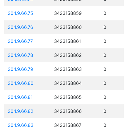
204.9.66.75
3423158859
0
204.9.66.76
3423158860
0
204.9.66.77
3423158861
0
204.9.66.78
3423158862
0
204.9.66.79
3423158863
0
204.9.66.80
3423158864
0
204.9.66.81
3423158865
0
204.9.66.82
3423158866
0
204.9.66.83
3423158867
0