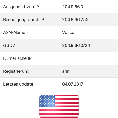
Ausgehend von IP
204.9.66.0
Beendigung durch IP
204.9.66.255
ASN-Namen
Volico
GGDV
204.9.66.0/24
Numerische IP
Registrierung
arin
Letztes update
04.07.2017