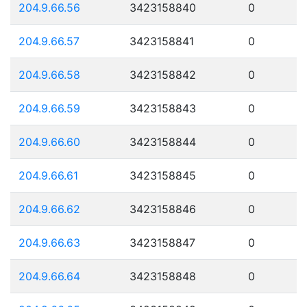
204.9.66.56
3423158840
0
204.9.66.57
3423158841
0
204.9.66.58
3423158842
0
204.9.66.59
3423158843
0
204.9.66.60
3423158844
0
204.9.66.61
3423158845
0
204.9.66.62
3423158846
0
204.9.66.63
3423158847
0
204.9.66.64
3423158848
0