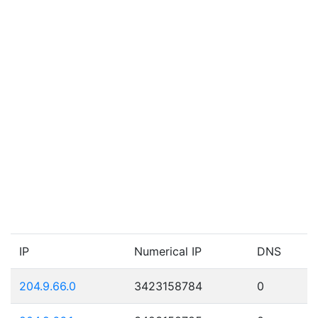
IP
Numerical IP
DNS
204.9.66.0
3423158784
0