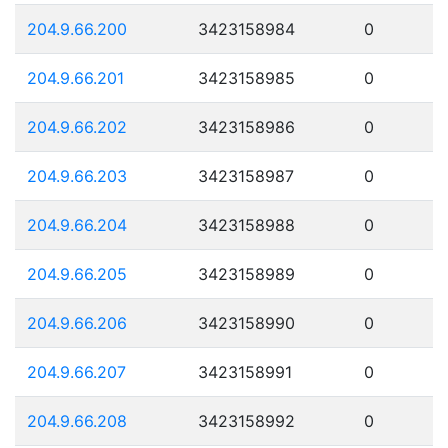
204.9.66.200
3423158984
0
204.9.66.201
3423158985
0
204.9.66.202
3423158986
0
204.9.66.203
3423158987
0
204.9.66.204
3423158988
0
204.9.66.205
3423158989
0
204.9.66.206
3423158990
0
204.9.66.207
3423158991
0
204.9.66.208
3423158992
0