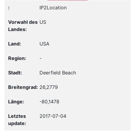
IP2Location
US
USA
-
Deerfield Beach
26,2779
-80,1478
2017-07-04