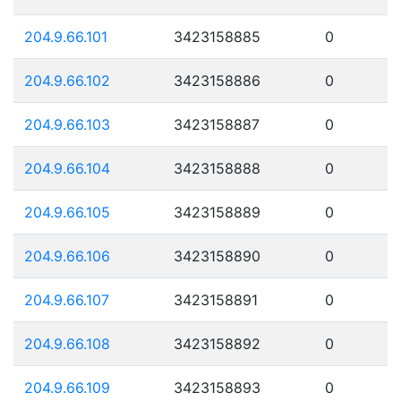
204.9.66.101
3423158885
0
204.9.66.102
3423158886
0
204.9.66.103
3423158887
0
204.9.66.104
3423158888
0
204.9.66.105
3423158889
0
204.9.66.106
3423158890
0
204.9.66.107
3423158891
0
204.9.66.108
3423158892
0
204.9.66.109
3423158893
0