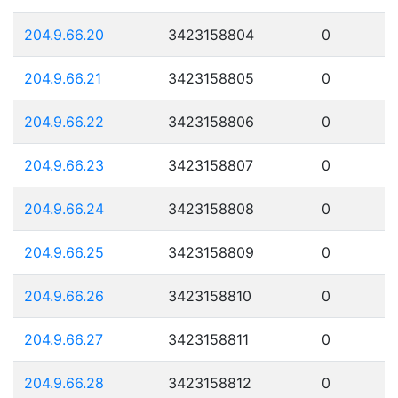
204.9.66.20
3423158804
0
204.9.66.21
3423158805
0
204.9.66.22
3423158806
0
204.9.66.23
3423158807
0
204.9.66.24
3423158808
0
204.9.66.25
3423158809
0
204.9.66.26
3423158810
0
204.9.66.27
3423158811
0
204.9.66.28
3423158812
0