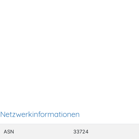
Netzwerkinformationen
ASN
33724