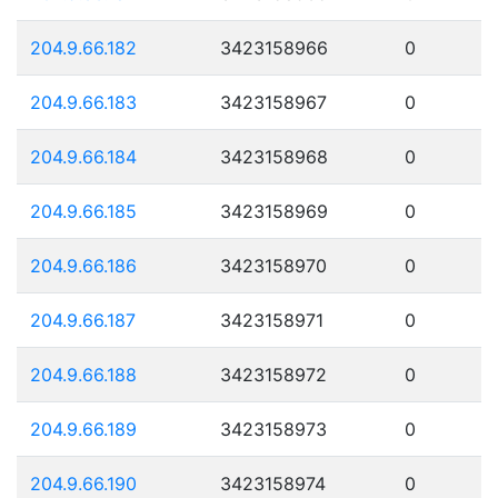
204.9.66.182
3423158966
0
204.9.66.183
3423158967
0
204.9.66.184
3423158968
0
204.9.66.185
3423158969
0
204.9.66.186
3423158970
0
204.9.66.187
3423158971
0
204.9.66.188
3423158972
0
204.9.66.189
3423158973
0
204.9.66.190
3423158974
0