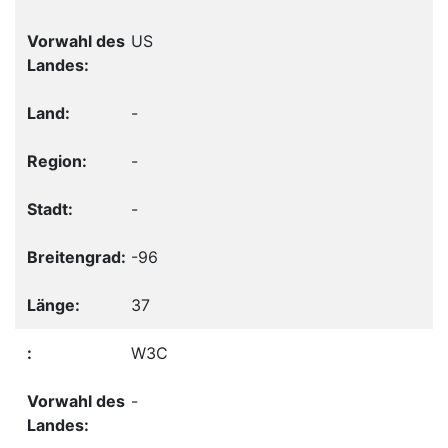
US
-
-
-
-96
37
W3C
-