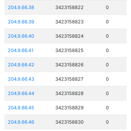
204.9.66.38
3423158822
0
204.9.66.39
3423158823
0
204.9.66.40
3423158824
0
204.9.66.41
3423158825
0
204.9.66.42
3423158826
0
204.9.66.43
3423158827
0
204.9.66.44
3423158828
0
204.9.66.45
3423158829
0
204.9.66.46
3423158830
0