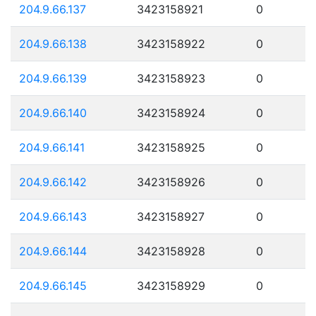
204.9.66.137
3423158921
0
204.9.66.138
3423158922
0
204.9.66.139
3423158923
0
204.9.66.140
3423158924
0
204.9.66.141
3423158925
0
204.9.66.142
3423158926
0
204.9.66.143
3423158927
0
204.9.66.144
3423158928
0
204.9.66.145
3423158929
0