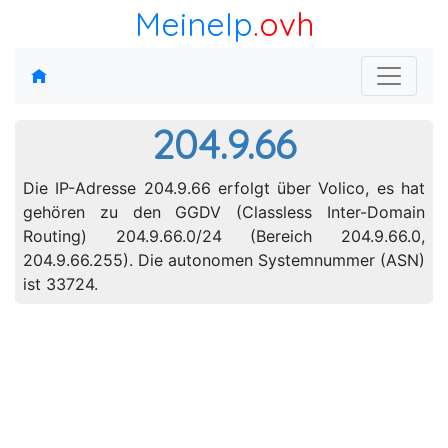
MeineIp
.ovh
204.9.66
Die IP-Adresse 204.9.66 erfolgt über Volico, es hat
gehören zu den GGDV (Classless Inter-Domain
Routing) 204.9.66.0/24 (Bereich 204.9.66.0,
204.9.66.255). Die autonomen Systemnummer (ASN)
ist 33724.