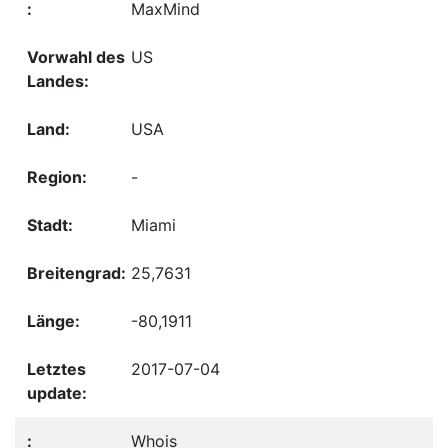
MaxMind
US
USA
-
Miami
25,7631
-80,1911
2017-07-04
Whois