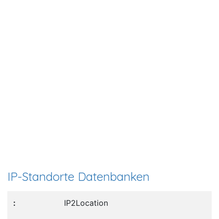
IP-Standorte Datenbanken
IP2Location