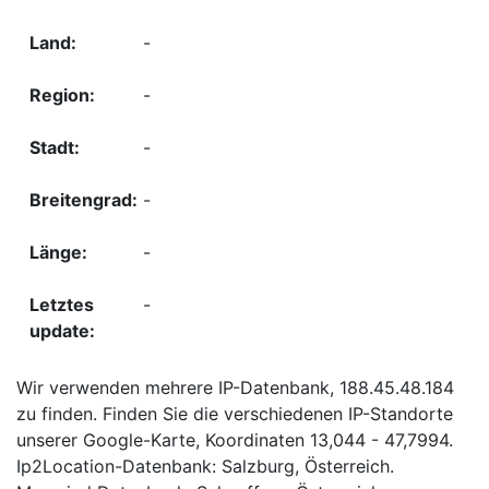
-
-
-
-
-
-
Wir verwenden mehrere IP-Datenbank, 188.45.48.184
zu finden. Finden Sie die verschiedenen IP-Standorte
unserer Google-Karte, Koordinaten 13,044 - 47,7994.
Ip2Location-Datenbank: Salzburg, Österreich.