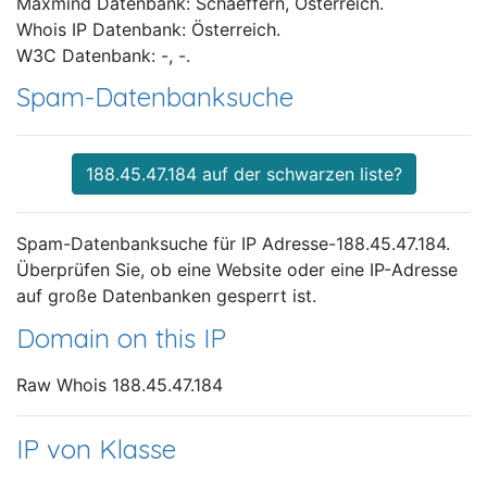
Maxmind Datenbank: Schaeffern, Österreich.
Whois IP Datenbank: Österreich.
W3C Datenbank: -, -.
Spam-Datenbanksuche
188.45.47.184 auf der schwarzen liste?
Spam-Datenbanksuche für IP Adresse-188.45.47.184.
Überprüfen Sie, ob eine Website oder eine IP-Adresse
auf große Datenbanken gesperrt ist.
Domain on this IP
Raw Whois 188.45.47.184
IP von Klasse