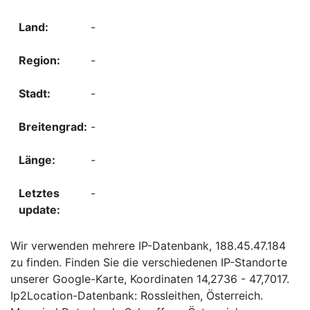
-
-
-
-
-
-
Wir verwenden mehrere IP-Datenbank, 188.45.47.184
zu finden. Finden Sie die verschiedenen IP-Standorte
unserer Google-Karte, Koordinaten 14,2736 - 47,7017.
Ip2Location-Datenbank: Rossleithen, Österreich.