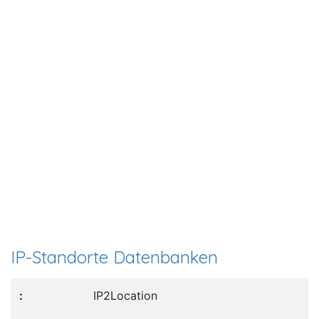
IP-Standorte Datenbanken
IP2Location